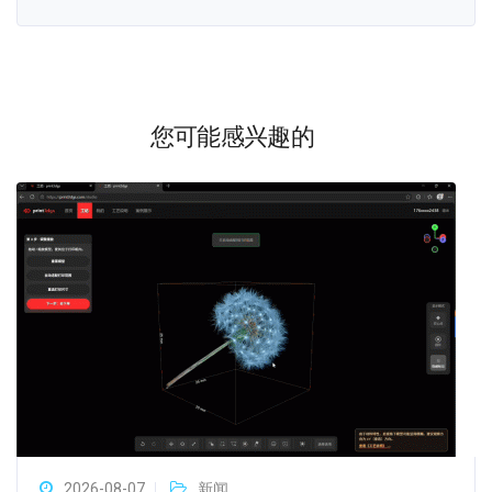
您可能感兴趣的
2026-08-07
新闻