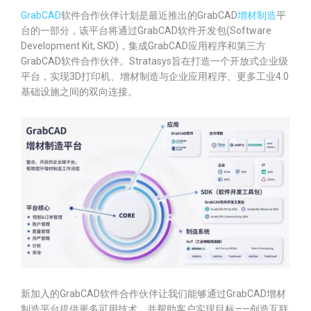
GrabCAD
软件合作伙伴计划是最近推出的GrabCAD
增材制造
平
台的一部分，该平台将通过GrabCAD软件开发包(Software
Development Kit, SKD)，集成GrabCAD应用程序和第三方
GrabCAD软件合作伙伴。Stratasys旨在打造一个开放式企业级
平台，实现3D打印机、增材制造与企业应用程序、更多工业4.0
基础设施之间的双向连接。
新加入的GrabCAD软件合作伙伴让我们能够通过GrabCAD增材
制造平台提供更多可用技术，并帮助客户实现目标——创造互联