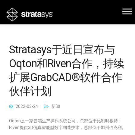
Stratasys于近日宣布与
Oqton和Riven合作，持续
扩展GrabCAD®软件合作
伙伴计划
2022-03-24
新闻
Oqton是一家云端生产操作系统公司，总部位于比利时根特；
Riven提供3D仿真智能型数字制造技术，总部位于加州伯克利。