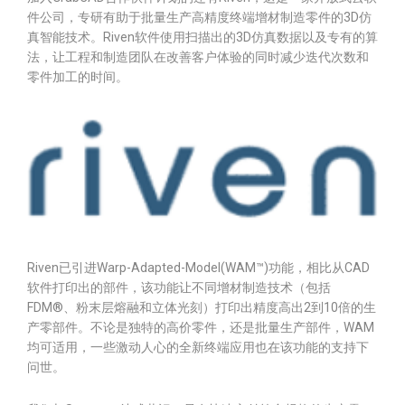
件公司，专研有助于批量生产高精度终端增材制造零件的3D仿
真智能技术。Riven软件使用扫描出的3D仿真数据以及专有的算
法，让工程和制造团队在改善客户体验的同时减少迭代次数和
零件加工的时间。
Riven已引进Warp-Adapted-Model(WAM™)功能，相比从CAD
软件打印出的部件，该功能让不同增材制造技术（包括
FDM®、粉末层熔融和立体光刻）打印出精度高出2到10倍的生
产零部件。不论是独特的高价零件，还是批量生产部件，WAM
均可适用，一些激动人心的全新终端应用也在该功能的支持下
问世。