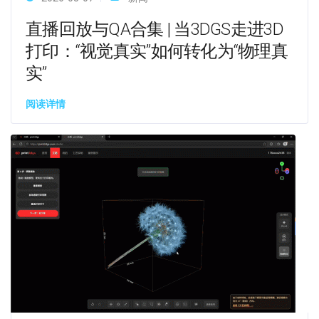
直播回放与QA合集 | 当3DGS走进3D
打印：“视觉真实”如何转化为“物理真
实”
阅读详情