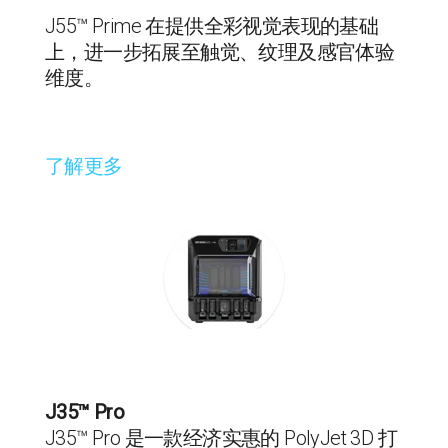
J55™ Prime 在提供全彩视觉表现的基础
上，进一步拓展至触觉、纹理及感官体验
维度。
了解更多
J35™ Pro
J35™ Pro 是一款经济实惠的 PolyJet 3D 打