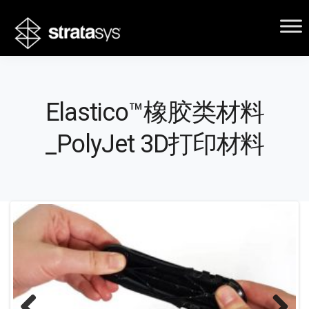
Elastico™橡胶类材料
_PolyJet 3D打印材料