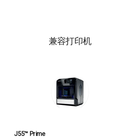
兼容打印机
J55™ Prime