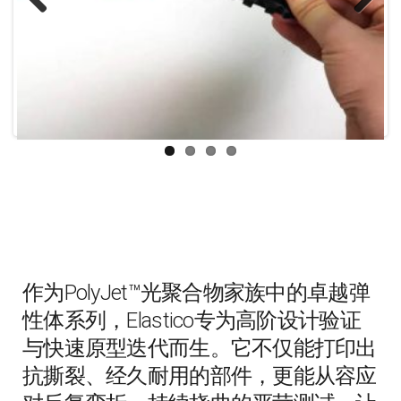
Previous
Next
作为PolyJet™光聚合物家族中的卓越弹
性体系列，Elastico专为高阶设计验证
与快速原型迭代而生。它不仅能打印出
抗撕裂、经久耐用的部件，更能从容应