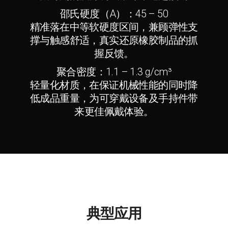
邵氏硬度（A）：45 – 50
精准落在中等软硬度区间，兼顾弹性支
撑与触感舒适，真实还原橡胶制品的抓
握反馈。
聚合密度：1.1 – 1.3 g/cm³
轻量化材质，在保证机械性能的同时降
低成品重量，为可穿戴设备及手持件带
来更佳佩戴体验。
典型应用