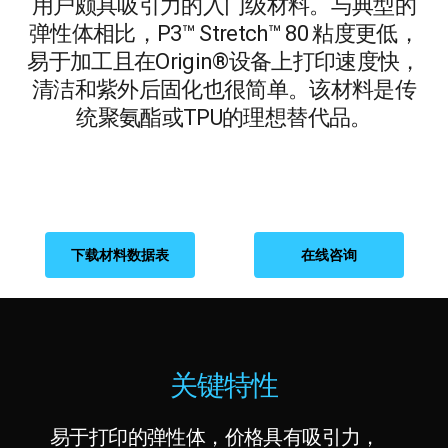
用户颇具吸引力的入门级材料。与典型的
弹性体相比，P3™ Stretch™ 80 粘度更低，
易于加工且在Origin®设备上打印速度快，
清洁和紫外后固化也很简单。该材料是传
统聚氨酯或TPU的理想替代品。
下载材料数据表
在线咨询
关键特性
易于打印的弹性体，价格具有吸引力，