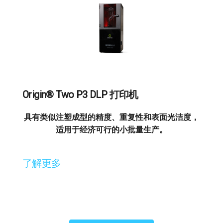
Origin® Two P3 DLP 打印机
具有类似注塑成型的精度、重复性和表面光洁度，
适用于经济可行的小批量生产。
了解更多