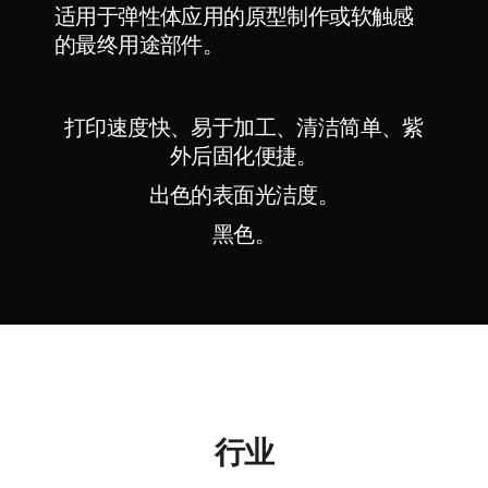
适用于弹性体应用的原型制作或软触感
的最终用途部件。
打印速度快、易于加工、清洁简单、紫
外后固化便捷。
出色的表面光洁度。
黑色。
行业