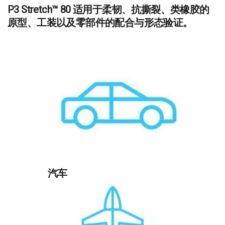
P3 Stretch™ 80 适用于柔韧、抗撕裂、类橡胶的
原型、工装以及零部件的配合与形态验证。
汽车