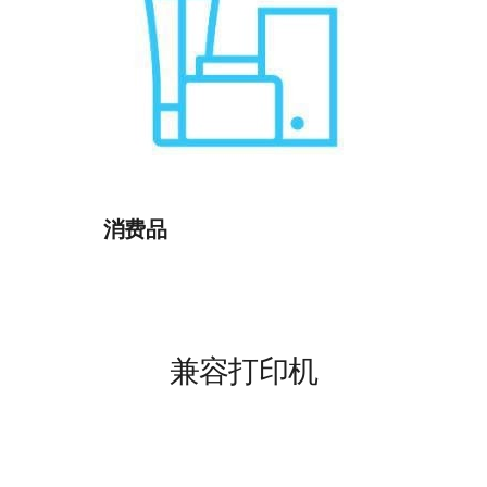
消费品
兼容打印机