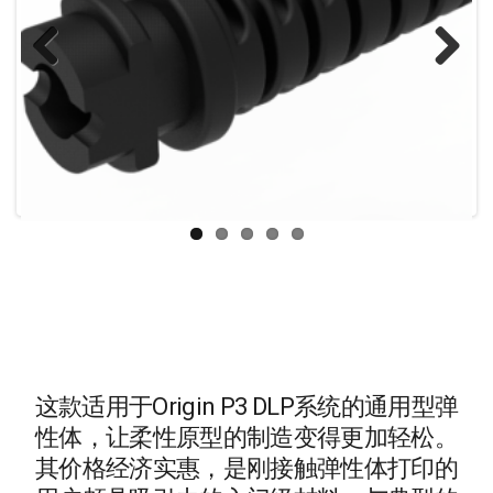
Previous
Next
这款适用于Origin P3 DLP系统的通用型弹
性体，让柔性原型的制造变得更加轻松。
其价格经济实惠，是刚接触弹性体打印的