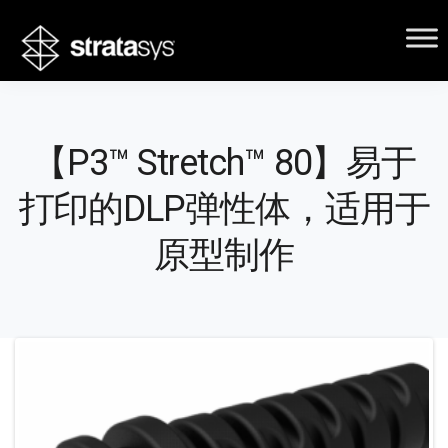
【P3™ Stretch™ 80】易于
打印的DLP弹性体，适用于
原型制作