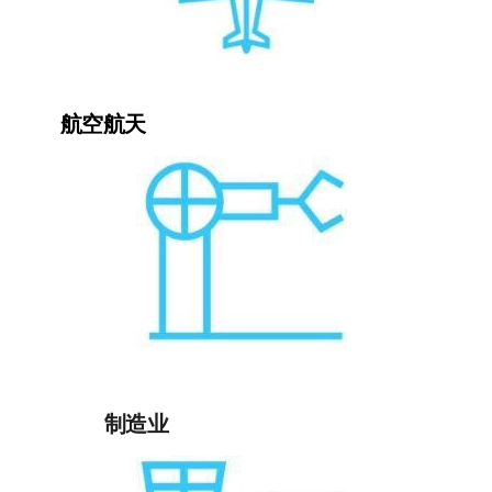
航空航天
制造业