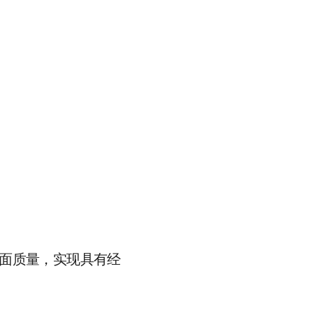
面质量，实现具有经