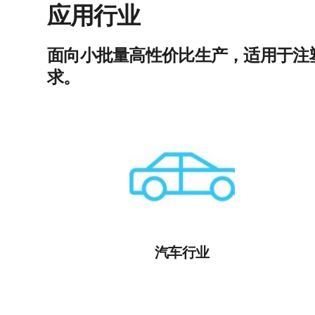
应用行业
面向小批量高性价比生产，适用于注
求。
汽车行业