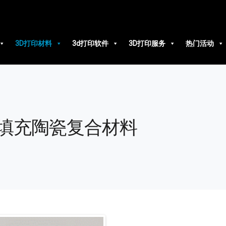
3D打印材料
3d打印软件
3D打印服务
热门活动
280_高填充陶瓷复合材料