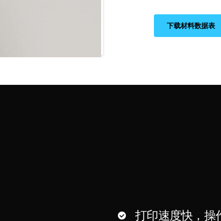
下载材料数据表
打印速度快，操