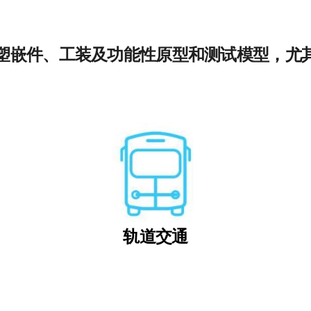
塑嵌件、工装及功能性原型和测试模型，尤
轨道交通