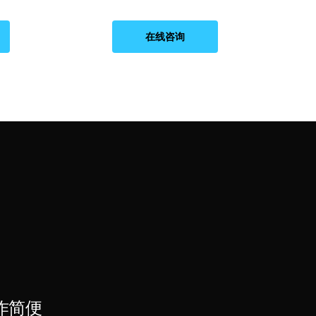
在线咨询
作简便