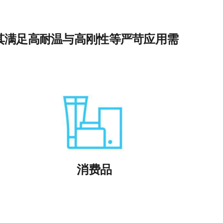
其满足高耐温与高刚性等严苛应用需
消费品