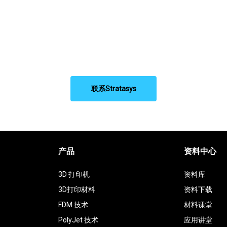
联系Stratasys
产品
资料中心
3D 打印机
资料库
3D打印材料
资料下载
FDM 技术
材料课堂
PolyJet 技术
应用讲堂