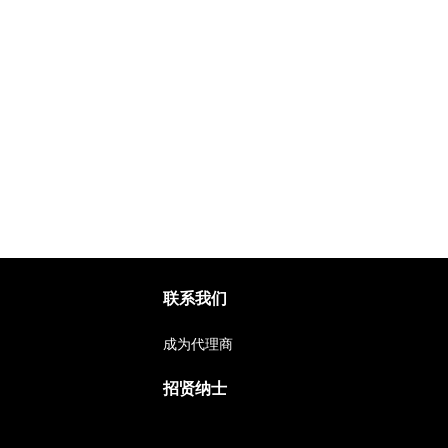
联系我们
成为代理商
招贤纳士