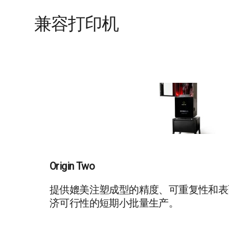
兼容打印机
Origin Two
提供媲美注塑成型的精度、可重复性和表
济可行性的短期小批量生产。