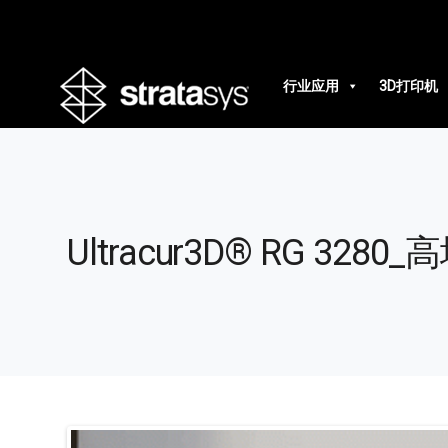
行业应用
3D打印机
Ultracur3D® RG 3