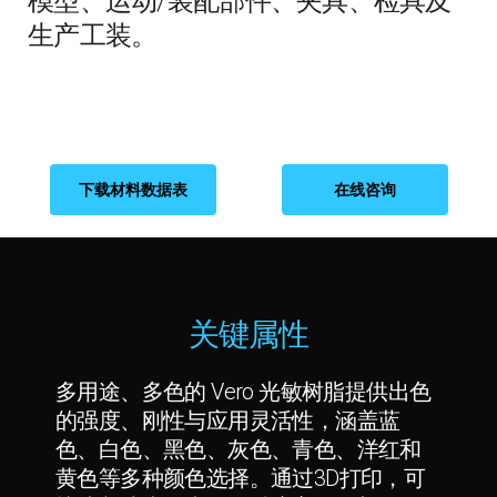
模型、运动/装配部件、夹具、检具及
生产工装。
下载材料数据表
在线咨询
关键属性
多用途、多色的 Vero 光敏树脂提供出色
的强度、刚性与应用灵活性，涵盖蓝
色、白色、黑色、灰色、青色、洋红和
黄色等多种颜色选择。通过3D打印，可