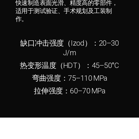
快速制造表面光滑、精度高的零部件，
适用于测试验证、手术规划及工装制
作。
缺口冲击强度（Izod）：20–30
J/m
热变形温度（HDT）：45–50°C
弯曲强度：75–110 MPa
拉伸强度：60–70 MPa