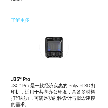
了解更多
J35™ Pro
J35™ Pro 是一款经济实惠的 PolyJet 3D 打
印机，适用于共享办公环境，具备多材料
打印能力，可满足功能性设计与概念建模
的需求。