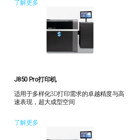
了解更多
J850 Pro打印机
适用于多样化3D打印需求的卓越精度与高
速表现，超大成型空间
了解更多