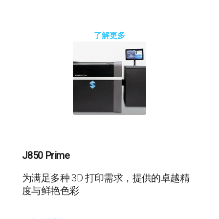
了解更多
J850 Prime
为满足多种 3D 打印需求，提供的卓越精
度与鲜艳色彩