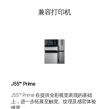
兼容打印机
J55™ Prime
J55™ Prime 在提供全彩视觉表现的基础
上，进一步拓展至触觉、纹理及感官体验
维度。