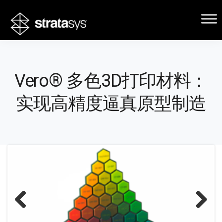
Vero® 多色3D打印材料：
实现高精度逼真原型制造
Previous
Next