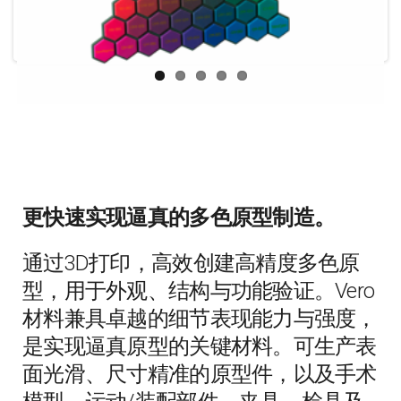
更快速实现逼真的多色原型制造。
通过3D打印，高效创建高精度多色原
型，用于外观、结构与功能验证。Vero
材料兼具卓越的细节表现能力与强度，
是实现逼真原型的关键材料。可生产表
面光滑、尺寸精准的原型件，以及手术