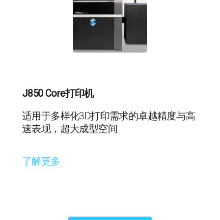
J850 Core打印机
适用于多样化3D打印需求的卓越精度与高
速表现，超大成型空间
了解更多