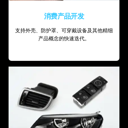
消费产品开发
支持外壳、防护罩、可穿戴设备及其他精细
产品概念的快速迭代。