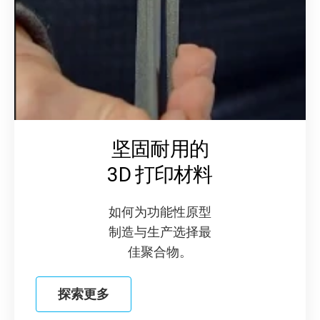
坚固耐用的
3D 打印材料
如何为功能性原型
制造与生产选择最
佳聚合物。
探索更多