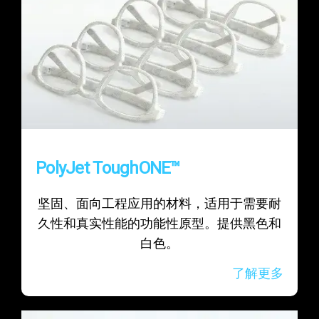
PolyJet ToughONE™
坚固、面向工程应用的材料，适用于需要耐
久性和真实性能的功能性原型。提供黑色和
白色。
了解更多