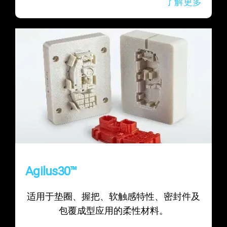
了解更多
Agilus30™
适用于垫圈、握把、软触感特性、密封件及
包覆成型应用的柔性材料。