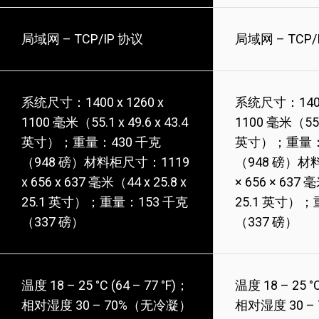
局域网 – TCP/IP 协议
局域网 – TCP/
系统尺寸：1400 x 1260 x
系统尺寸：1400 
1100 毫米（55.1 x 49.6 x 43.4
1100 毫米（55.1 
英寸）；重量：430 千克
英寸）；重量：
（948 磅）材料柜尺寸：1119
（948 磅）材
x 656 x 637 毫米（44 x 25.8 x
× 656 × 637 毫
25.1 英寸）；重量：153 千克
25.1 英寸）；
（337 磅）
（337 磅）
温度 18 – 25 °C (64 – 77 °F)；
温度 18 – 25 °C
相对湿度 30 – 70%（无冷凝）
相对湿度 30 