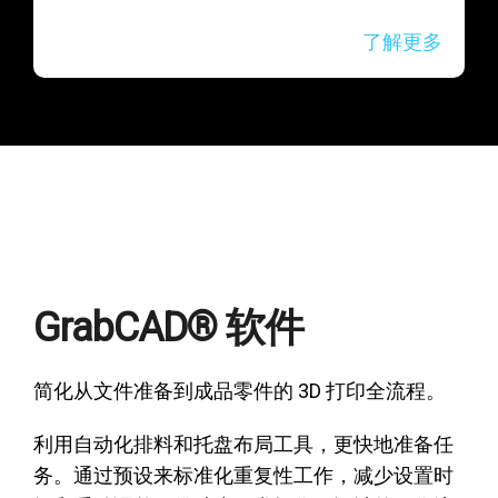
了解更多
GrabCAD® 软件
简化从文件准备到成品零件的 3D 打印全流程。
利用自动化排料和托盘布局工具，更快地准备任
务。通过预设来标准化重复性工作，减少设置时