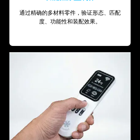
通过精确的多材料零件，验证形态、匹配
度、功能性和装配效果。