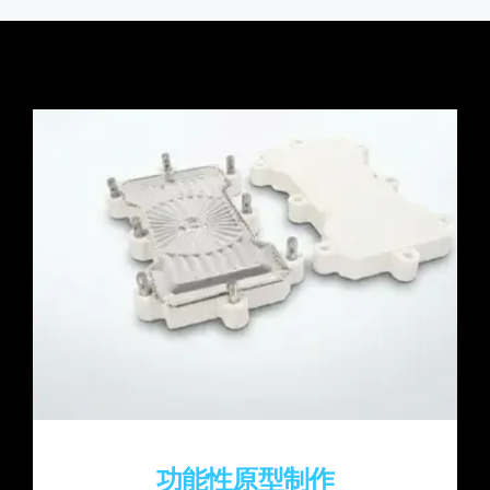
功能性原型制作