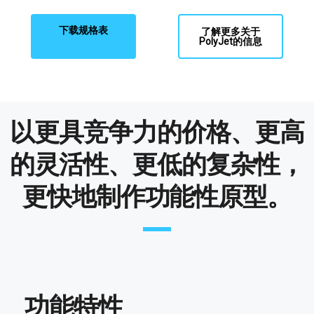
下载规格表
了解更多关于
PolyJet的信息
以更具竞争力的价格、更高
的灵活性、更低的复杂性，
更快地制作功能性原型。
功能特性