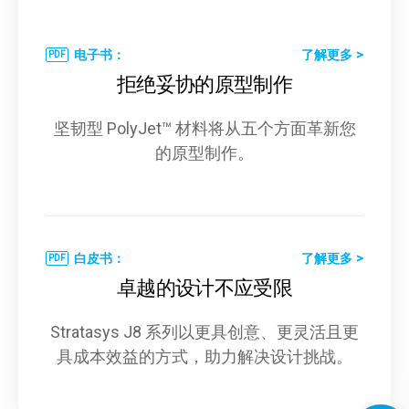
电子书：
了解更多
拒绝妥协的原型制作
坚韧型 PolyJet™ 材料将从五个方面革新您
的原型制作。
白皮书：
了解更多
卓越的设计不应受限
Stratasys J8 系列以更具创意、更灵活且更
具成本效益的方式，助力解决设计挑战。