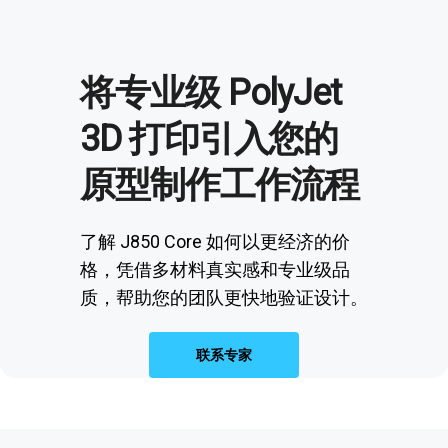
将专业级 PolyJet
3D 打印引入您的
原型制作工作流程
了解 J850 Core 如何以更经济的价
格，凭借多材料真实感和专业级品
质，帮助您的团队更快地验证设计。
联系专家