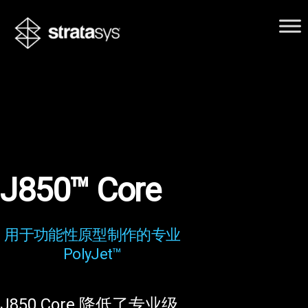
J850™ Core
用于功能性原型制作的专业
PolyJet™
J850 Core 降低了专业级