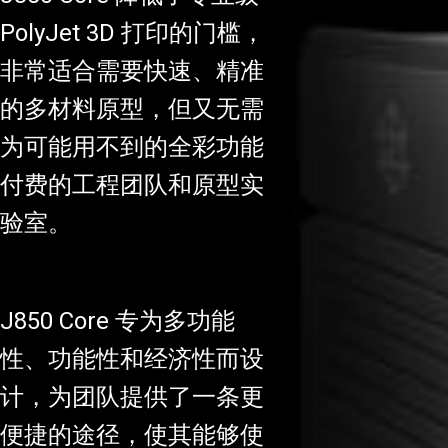
PolyJet 3D 打印的门槛，
非常适合需要快速、精准
的多材料原型，但又无需
为可能用不到的全彩功能
付费的工程团队和原型实
验室。
J850 Core 专为多功能
性、功能性和经济性而设
计，为团队提供了一条更
便捷的途径，使其能够使