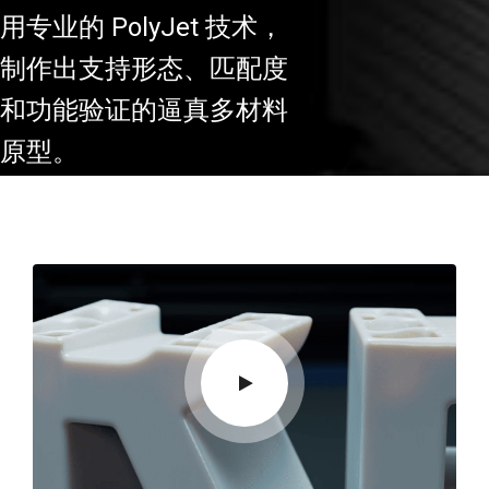
用专业的 PolyJet 技术，
制作出支持形态、匹配度
和功能验证的逼真多材料
原型。
下载宣传
在线咨询
册