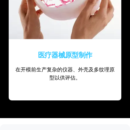
医疗器械原型制作
在开模前生产复杂的仪器、外壳及多纹理原
型以供评估。