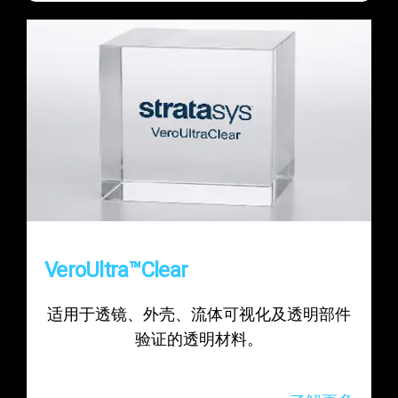
VeroUltra™Clear
适用于透镜、外壳、流体可视化及透明部件
验证的透明材料。