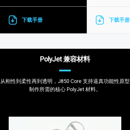
下载手册
下载手册
PolyJet 兼容材料
从刚性到柔性再到透明，J850 Core 支持逼真功能性原型
制作所需的核心 PolyJet 材料。