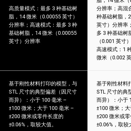
脂，14 微米（0
高质量模式：最多 3 种基础树
分辨率；高混合
脂，14 微米（0.00055 英寸）
种基础树脂，27
分辨率；高速模式：最多 3 种
英寸）分辨率
基础树脂，14 微米（0.00055
多 3 种基础树
英寸）分辨率
（0.001 英
高速模式：1 
微米（0.002
基于刚性材料打印的模型，与
基于刚性材料
STL 尺寸的典型偏差（因尺寸
STL 尺寸的
而异）：小于 100 毫米 –
而异）：小于 1
±100 微米；大于 100 毫米 –
±100 微米；大于
±200 微米或零件长度的
±200 微米或
±0.06%，取较大值。
±0.06%，取