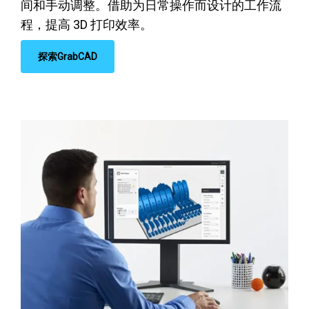
间和手动调整。借助为日常操作而设计的工作流
程，提高 3D 打印效率。
探索GrabCAD