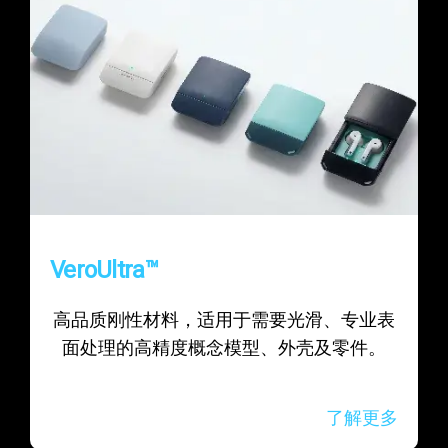
VeroUltra™
高品质刚性材料，适用于需要光滑、专业表
面处理的高精度概念模型、外壳及零件。
了解更多