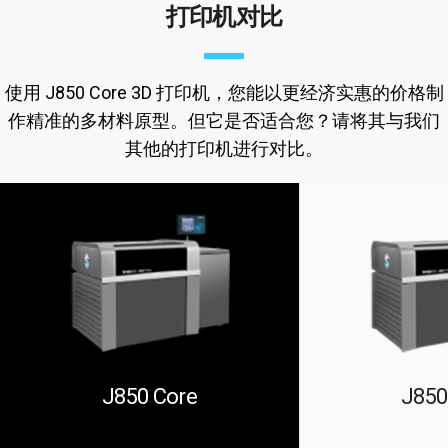
打印机对比
使用 J850 Core 3D 打印机，您能以更经济实惠的价格制
作精准的多材料原型。但它是否适合您？请将其与我们
其他的打印机进行对比。
J850 Core
J850