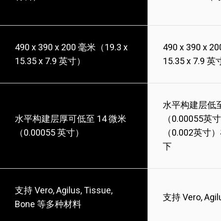
490 x 390 x 200 毫米（19.3 x
490 x 390 x 
15.35 x 7.9 英寸）
15.35 x 7.9 
水平构建层低至
水平构建层厚可低至 14 微米
（0.00055
（0.00055 英寸）
（0.002英
下
支持 Vero, Agilus, Tissue,
支持 Vero, Ag
Bone 等多种材料