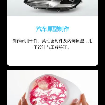
汽车原型制作
制作耐用部件、柔性密封件及内饰原型，用
于设计与工程验证。