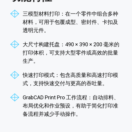
三模型材料打印：在一个零件中组合多种
材料，可用于包覆成型、密封件、卡扣及
透明元件。
大尺寸构建托盘：490 × 390 × 200 毫米的
打印体积，可支持大型零件或高效的批量
生产。
快速打印模式：包含高质量和高速打印模
式，支持快速交付与更高的吞吐量。
GrabCAD Print Pro 工作流程：自动排料、
布局优化和作业预设，有助于简化打印准
备流程并减少手动操作。