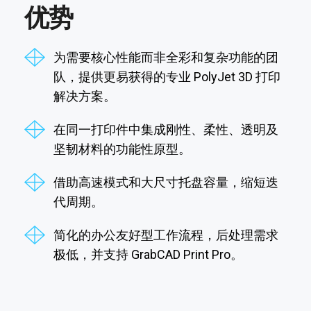
优势
为需要核心性能而非全彩和复杂功能的团
队，提供更易获得的专业 PolyJet 3D 打印
解决方案。
在同一打印件中集成刚性、柔性、透明及
坚韧材料的功能性原型。
借助高速模式和大尺寸托盘容量，缩短迭
代周期。
简化的办公友好型工作流程，后处理需求
极低，并支持 GrabCAD Print Pro。