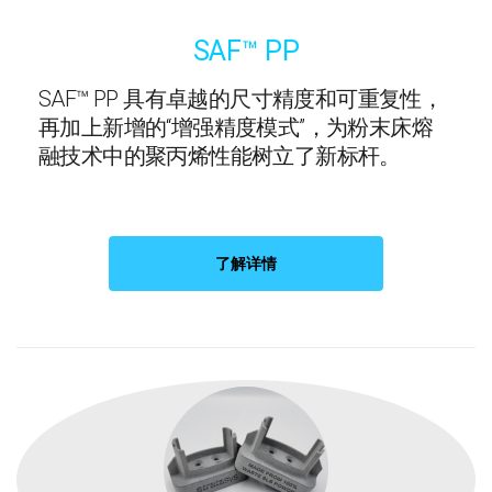
SAF™ PP
SAF™ PP 具有卓越的尺寸精度和可重复性，
再加上新增的“增强精度模式”，为粉末床熔
融技术中的聚丙烯性能树立了新标杆。
了解详情