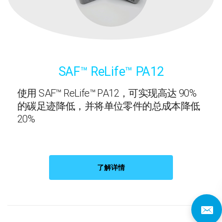
SAF™ ReLife™ PA12
使用 SAF™ ReLife™ PA12，可实现高达 90%
的碳足迹降低，并将单位零件的总成本降低
20%
了解详情