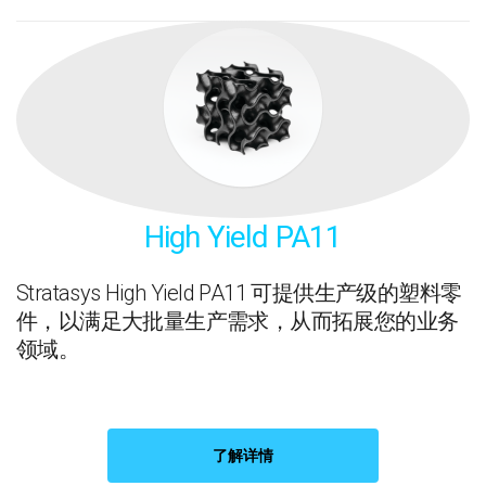
High Yield PA11
Stratasys High Yield PA11 可提供生产级的塑料零
件，以满足大批量生产需求，从而拓展您的业务
领域。
了解详情