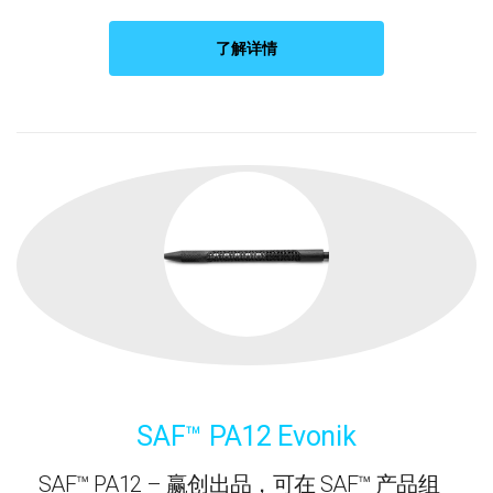
了解详情
SAF™ PA12 Evonik
SAF™ PA12 – 赢创出品，可在 SAF™ 产品组