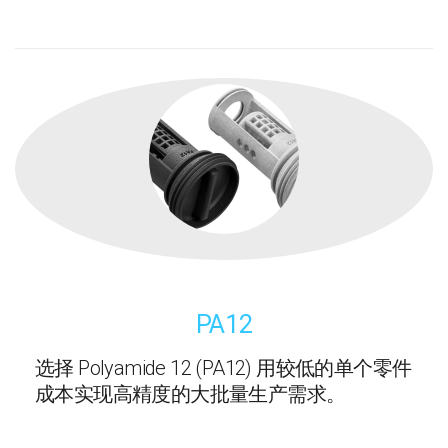
PA12
选择 Polyamide 12 (PA12) 用较低的单个零件
成本实现高精度的大批量生产需求。