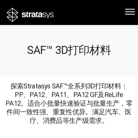
SAF™ 3D打印材料
探索Stratasys SAF™全系列3D打印材料：
PP、PA12、PA11、PA12 GF及ReLife
PA12。适合小批量快速验证与批量生产，零
件间一致性强、重复性优异。满足汽车、医
疗、消费品等生产级需求。