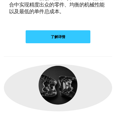
合中实现精度出众的零件、均衡的机械性能
以及最低的单件总成本。
了解详情