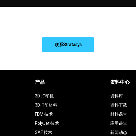
联系Stratasys
产品
资料中心
3D 打印机
资料库
3D打印材料
资料下载
FDM 技术
材料课堂
PolyJet 技术
应用讲堂
具
SAF 技术
新闻动态