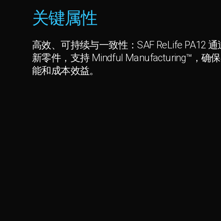
关键属性
高效、可持续与一致性：SAF ReLife PA1
新零件，支持 Mindful Manufacturin
能和成本效益。