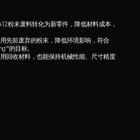
A12粉末废料转化为新零件，降低材料成本，
利用先前废弃的粉末，降低环境影响，符合
uring™的目标。
使用回收材料，也能保持机械性能、尺寸精度