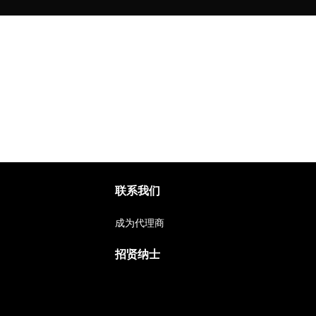
联系我们
成为代理商
招贤纳士