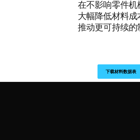
在不影响零件机
大幅降低材料成
推动更可持续的
下载材料数据表