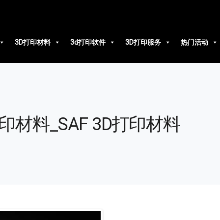
3D打印材料
3d打印软件
3D打印服务
热门活动
 3D打印材料_SAF 3D打印材料