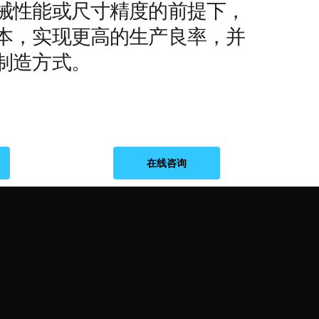
械性能或尺寸精度的前提下，
本，实现更高的生产良率，并
制造方式。
在线咨询