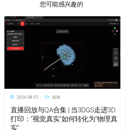
您可能感兴趣的
2026-08-07
新闻
直播回放与QA合集 | 当3DGS走进3D
打印：“视觉真实”如何转化为“物理真
实”