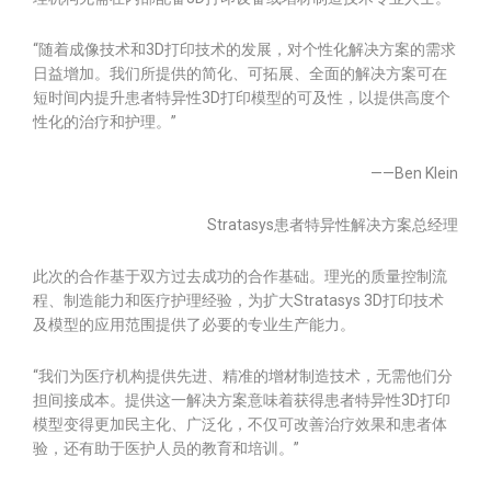
“随着成像技术和3D打印技术的发展，对个性化解决方案的需求
日益增加。我们所提供的简化、可拓展、全面的解决方案可在
短时间内提升患者特异性3D打印模型的可及性，以提供高度个
性化的治疗和护理。”
——Ben Klein
Stratasys患者特异性解决方案总经理
此次的合作基于双方过去成功的合作基础。理光的质量控制流
程、制造能力和医疗护理经验，为扩大Stratasys 3D打印技术
及模型的应用范围提供了必要的专业生产能力。
“我们为医疗机构提供先进、精准的增材制造技术，无需他们分
担间接成本。提供这一解决方案意味着获得患者特异性3D打印
模型变得更加民主化、广泛化，不仅可改善治疗效果和患者体
验，还有助于医护人员的教育和培训。”