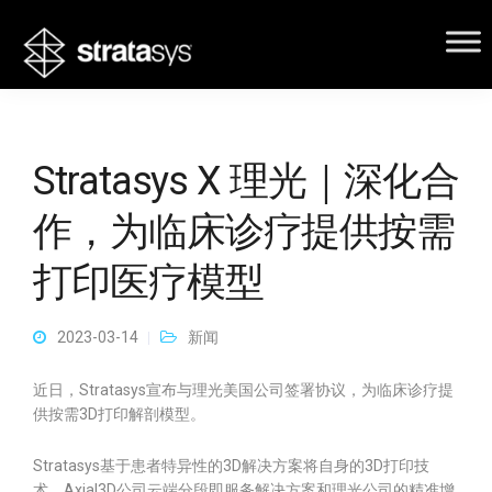
Stratasys X 理光｜深化合
作，为临床诊疗提供按需
打印医疗模型
2023-03-14
新闻
近日，Stratasys宣布与理光美国公司签署协议，为临床诊疗提
供按需3D打印解剖模型。
Stratasys基于患者特异性的3D解决方案将自身的3D打印技
术、Axial3D公司云端分段即服务解决方案和理光公司的精准增