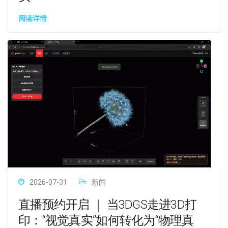
阅读详情
2026-07-31
新闻
直播预约开启 ｜ 当3DGS走进3D打
印：“视觉真实”如何转化为“物理真