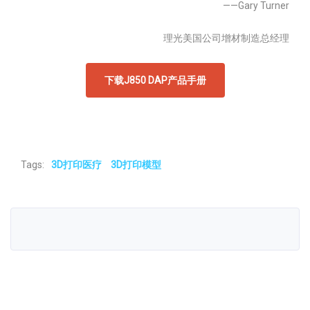
——Gary Turner
理光美国公司增材制造总经理
下载J850 DAP产品手册
Tags:
3D打印医疗
3D打印模型