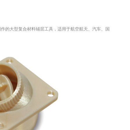
0树脂材料制作的大型复合材料铺层工具，适用于航空航天、汽车、国