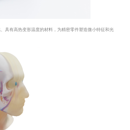
了阻燃、具有高热变形温度的材料，为精密零件塑造微小特征和光