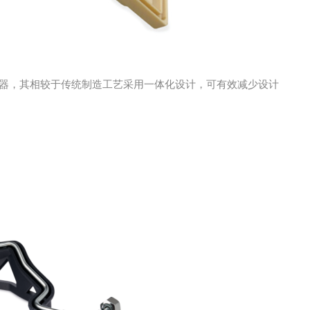
空夹持器，其相较于传统制造工艺采用一体化设计，可有效减少设计