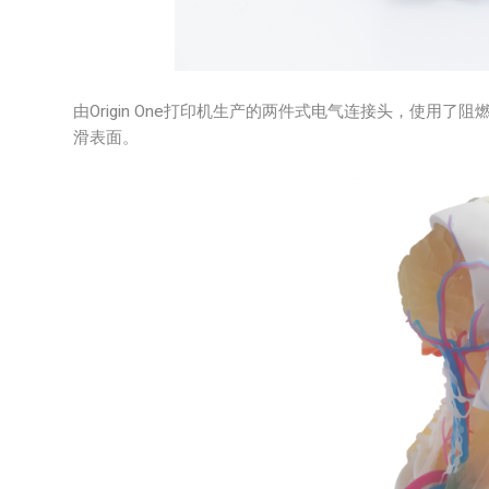
由Origin One打印机生产的两件式电气连接头，使用
滑表面。