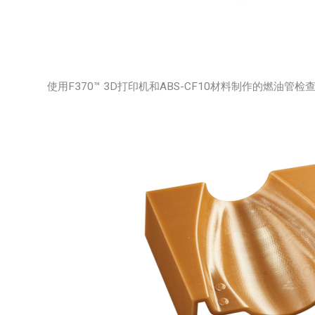
使用F370™ 3D打印机和ABS-CF10材料制作的燃