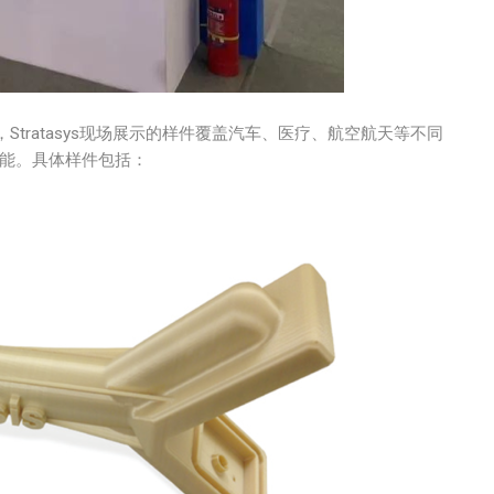
tratasys现场展示的样件覆盖汽车、医疗、航空航天等不同
性能。具体样件包括：