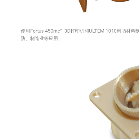
使用Fortus 450mc™ 3D打印机和ULTEM 101
防、制造业等应用。