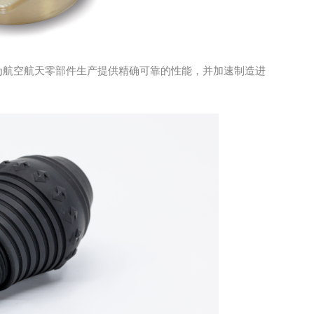
原型，为航空航天零部件生产提供精确可靠的性能，并加速制造进