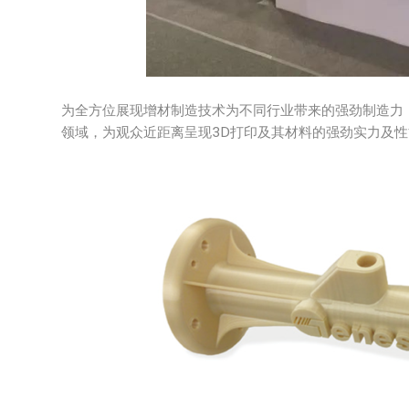
为全方位展现增材制造技术为不同行业带来的强劲制造力，S
领域，为观众近距离呈现3D打印及其材料的强劲实力及