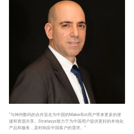
“与神州数码的合作旨在为中国的MakerBot用户带来更多的便
捷和资源共享。Stratasys致力于为中国用户提供更好的本地化
产品和服务，及时响应中国客户的需求。”