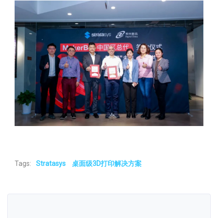
Tags:
Stratasys
桌面级3D打印解决方案