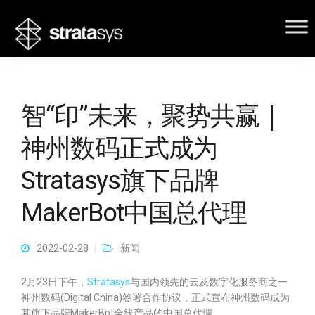
智“印”未来，聚势共赢｜
神州数码正式成为
Stratasys旗下品牌
MakerBot中国总代理
2022-02-28
新闻
2月23日下午，
Stratasys
与国内领先的云及数字化服务商之一
神州数码(Digital China)签署合作协议，正式宣布神州数码成为
其旗下品牌MakerBot全线产品的中国总代理。