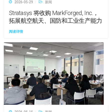
2026-05-29
新闻
Stratasys 将收购 MarkForged, Inc.，
拓展航空航天、国防和工业生产能力
阅读详情