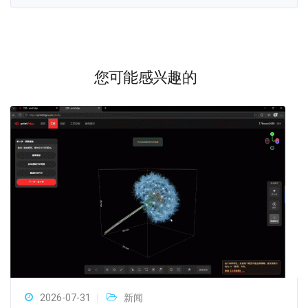
您可能感兴趣的
2026-07-31
新闻