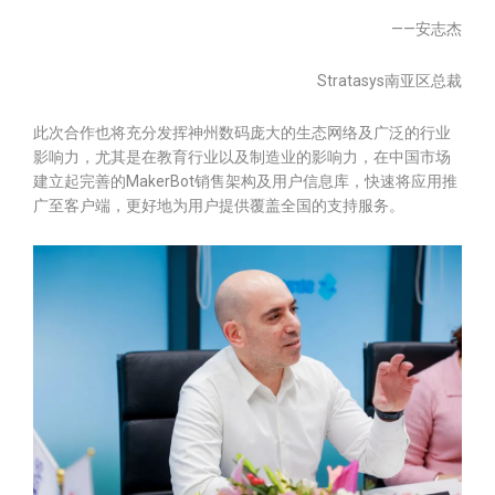
——安志杰
Stratasys南亚区总裁
此次合作也将充分发挥神州数码庞大的生态网络及广泛的行业
影响力，尤其是在教育行业以及制造业的影响力，在中国市场
建立起完善的MakerBot销售架构及用户信息库，快速将应用推
广至客户端，更好地为用户提供覆盖全国的支持服务。