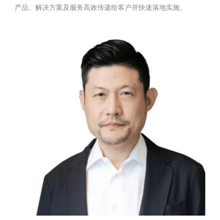
产品、解决方案及服务高效传递给客户并快速落地实施。