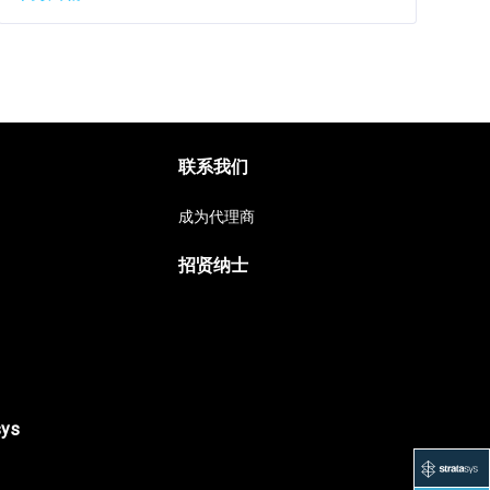
联系我们
成为代理商
招贤纳士
sys