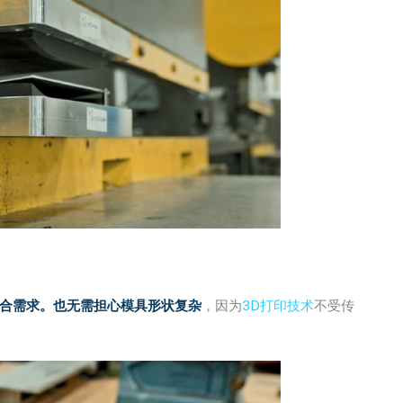
合需求。也无需担心模具形状复杂
，因为
3D打印技术
不受传