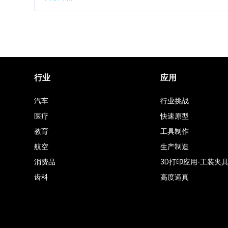
行业
应用
汽车
行业挑战
医疗
快速原型
教育
工具制作
航空
生产制造
消费品
3D打印应用-工装夹
齿科
高度逼真