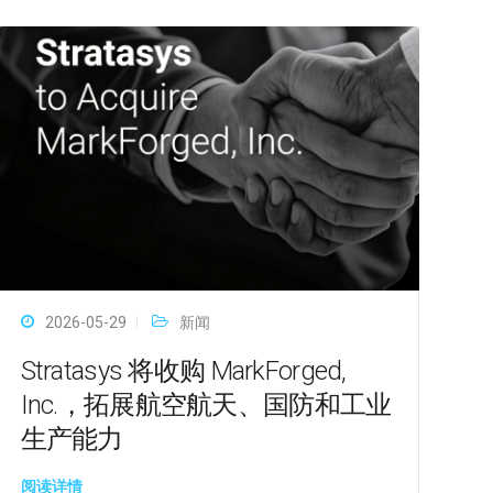
2026-05-29
新闻
Stratasys 将收购 MarkForged,
Inc.，拓展航空航天、国防和工业
生产能力
阅读详情