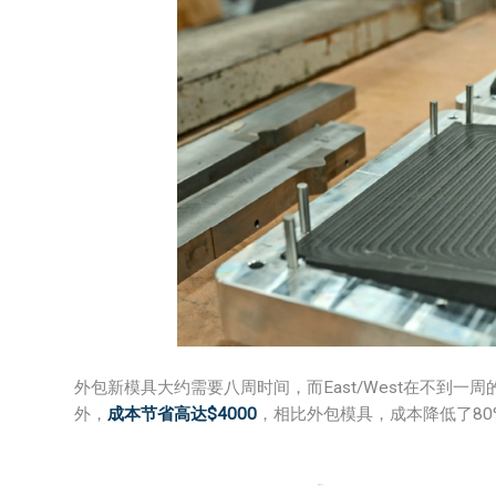
外包新模具大约需要八周时间，而East/West在不到一
外，
成本节省高达$4000
，相比外包模具，成本降低了80