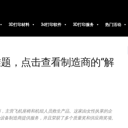
3D打印材料
3d打印软件
3D打印服务
热门活动
题，点击查看制造商的“解
商，主营飞机座椅和机组人员救生产品。这家由女性执掌的企
始设备制造商提供服务，并且荣获了多个质量奖和供应商奖项。