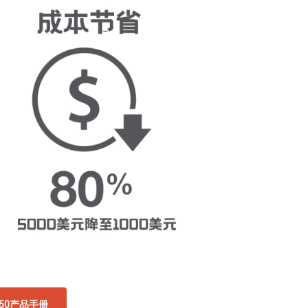
450产品手册