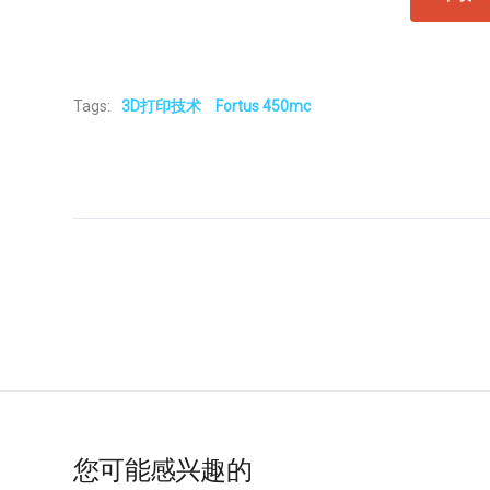
Tags:
3D打印技术
Fortus 450mc
您可能感兴趣的