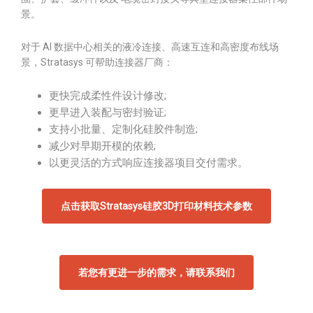
景。
对于 AI 数据中心相关的液冷连接、高速互连和高密度布线场
景，Stratasys 可帮助连接器厂商：
更快完成柔性件设计修改;
更早进入装配与密封验证;
支持小批量、定制化硅胶件制造;
减少对早期开模的依赖;
以更灵活的方式响应连接器项目交付需求。
点击获取Stratasys硅胶3D打印材料技术参数
若您有更进一步的需求，请联系我们