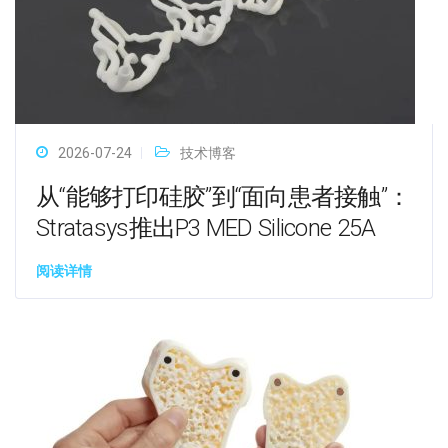
2026-07-24
技术博客
从“能够打印硅胶”到“面向患者接触”：
Stratasys推出P3 MED Silicone 25A
阅读详情