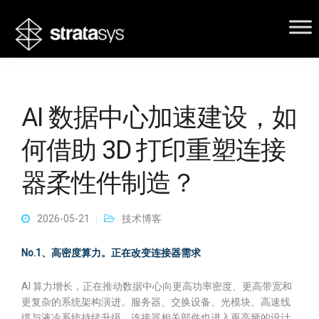
AI 数据中心加速建设，如
何借助 3D 打印重塑连接
器柔性件制造？
2026-05-21
技术博客
No.1、高密度算力。正在改变连接器需求
AI 算力增长，正在推动数据中心向更高功率密度、更高带宽和
更复杂的系统架构演进。服务器、交换设备、光模块、高速线
缆与液冷系统持续升级，连接器相关部件也进入更高频的设计