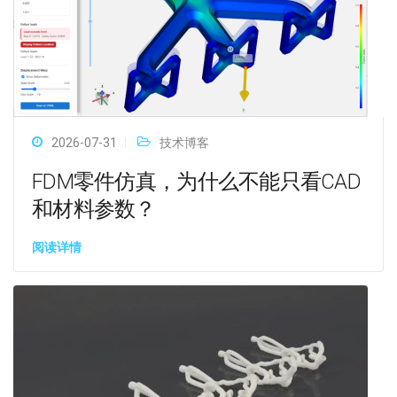
2026-07-31
技术博客
FDM零件仿真，为什么不能只看CAD
和材料参数？
阅读详情