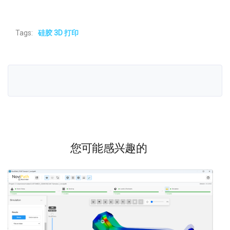
Tags:
硅胶 3D 打印
您可能感兴趣的