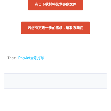
点击下载材料技术参数文件
若您有更进一步的需求，请联系我们
Tags:
PolyJet全彩打印