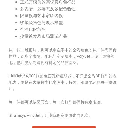
正式开模前的高保真角色样品
多表情、多姿态及多配色验证
限量款与艺术家联名款
收藏级角色与展示模型
个性化IP角色
少量首发及市场测试产品
从一张二维图片，到可以拿在手中的全彩角色；从一件高保真
样品，到多个表情、配色与定制版本，PolyJet让设计更快落
地，也让灵活制造拥有稳定的品质基础。
LAIKA约64,000张角色面孔所证明的，不只是全彩3D打印的表
现力，更是在大量数字化变体中，持续、准确地还原每一份设
计。
每一件都可以按需而变，每一次打印都保持稳定准确。
Stratasys PolyJet，让潮玩创意更快走向现实。