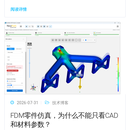
阅读详情
2026-07-31
技术博客
FDM零件仿真，为什么不能只看CAD
和材料参数？