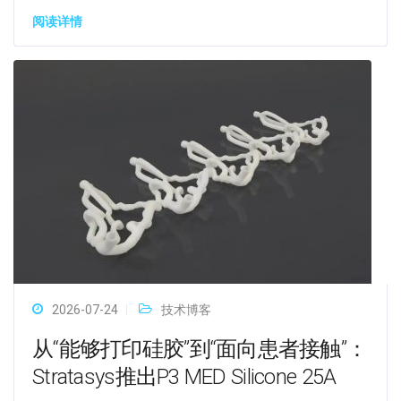
阅读详情
2026-07-24
技术博客
从“能够打印硅胶”到“面向患者接触”：
Stratasys推出P3 MED Silicone 25A