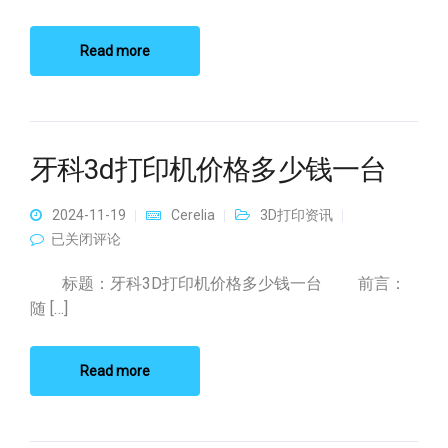
Read more
牙科3d打印机价格多少钱一台
2024-11-19
Cerelia
3D打印资讯
牙科3d打印机价格多少钱一台
已关闭评论
标题：牙科3D打印机价格多少钱一台 前言：
随 […]
Read more