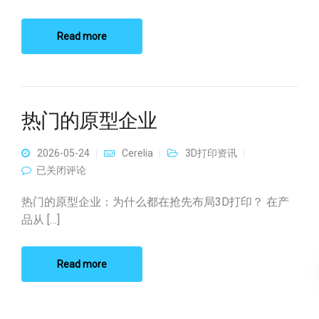
Read more
热门的原型企业
2026-05-24
Cerelia
3D打印资讯
热门的原型企业
已关闭评论
热门的原型企业：为什么都在抢先布局3D打印？ 在产
品从 […]
Read more