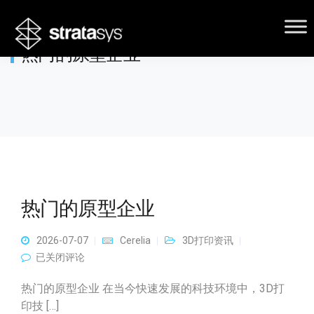
热门的原型企业
热门的原型企业
2026-07-07
Cerelia
3D打印资讯
热门的原型企业
已关闭评论
热门的原型企业 在当今快速发展的科技环境中，3D打
印技 […]