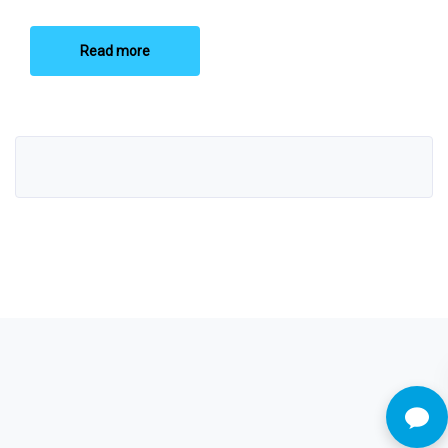
Read more