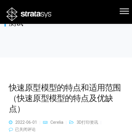
测试
快速原型模型的特点和适用范围
（快速原型模型的特点及优缺
点）
2022-06-01
Cerelia
3D打印资讯
快速原型模型的特点和适用范围（快速原型模型的特点及优缺
已关闭评论