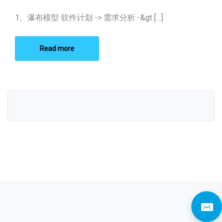
点）
1、瀑布模型 软件计划 -> 需求分析 -&gt […]
Read more