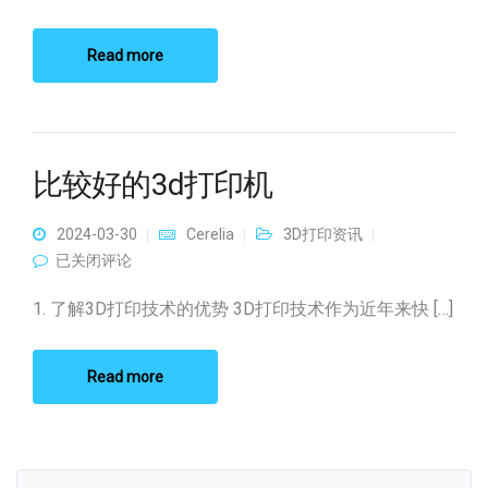
Read more
比较好的3d打印机
2024-03-30
Cerelia
3D打印资讯
比较好的3d打印机
已关闭评论
1. 了解3D打印技术的优势 3D打印技术作为近年来快 […]
Read more