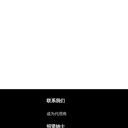
联系我们
成为代理商
招贤纳士