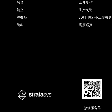
教育
工具制作
航空
生产制造
消费品
3D打印应用-工装夹
齿科
高度逼真
微信服务号