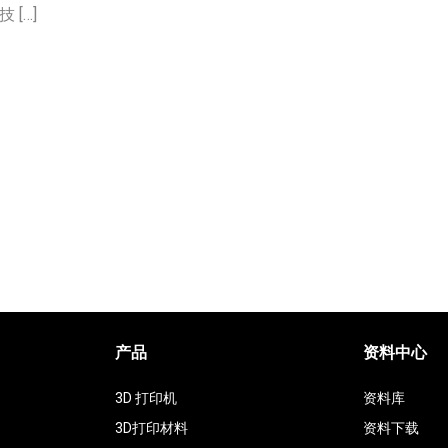
[…]
产品
资料中心
3D 打印机
资料库
3D打印材料
资料下载