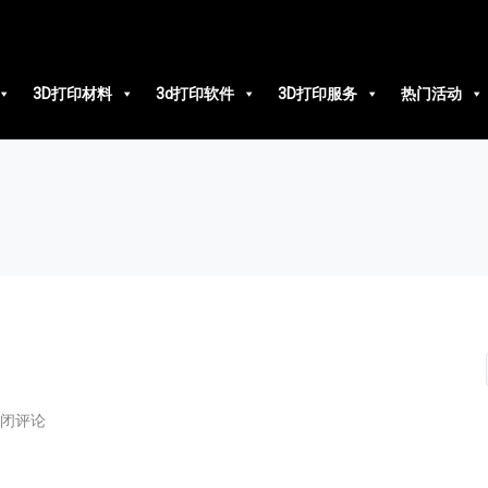
3D打印材料
3d打印软件
3D打印服务
热门活动
闭评论