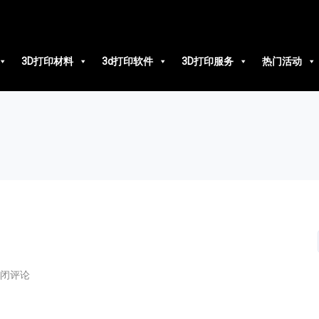
3D打印材料
3d打印软件
3D打印服务
热门活动
闭评论