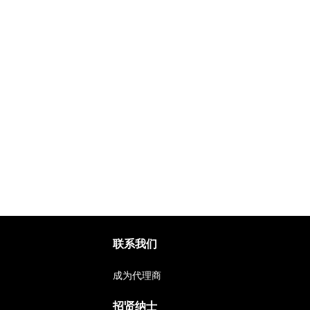
联系我们
成为代理商
招贤纳士