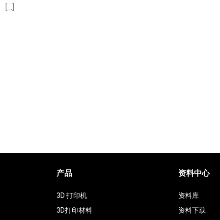
[…]
产品
资料中心
3D 打印机
资料库
3D打印材料
资料下载