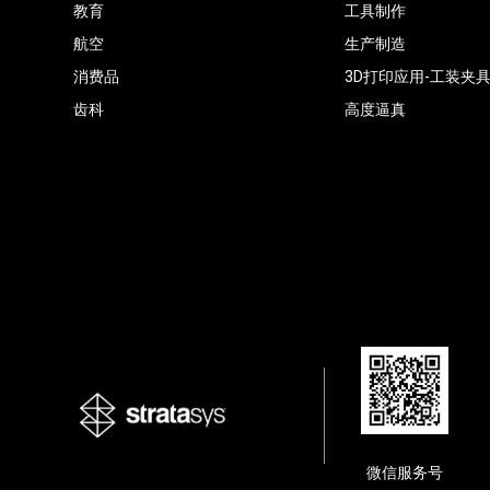
教育
工具制作
航空
生产制造
消费品
3D打印应用-工装夹
齿科
高度逼真
微信服务号