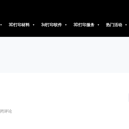
3D打印材料
3d打印软件
3D打印服务
热门活动
闭评论