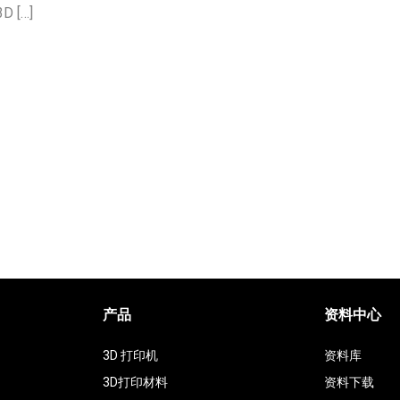
[…]
产品
资料中心
3D 打印机
资料库
3D打印材料
资料下载