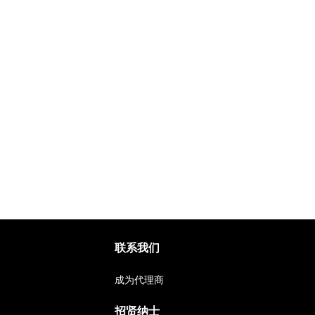
联系我们
成为代理商
招贤纳士