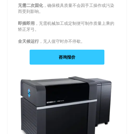
无需二次固化
，确保模具质量不会因手工操作或污染
而受到影响。
即插即用
，无需机械加工或定制便可制作质量上乘的
矫正牙弓。
全天候运行
，无人值守时亦不停歇。
咨询报价