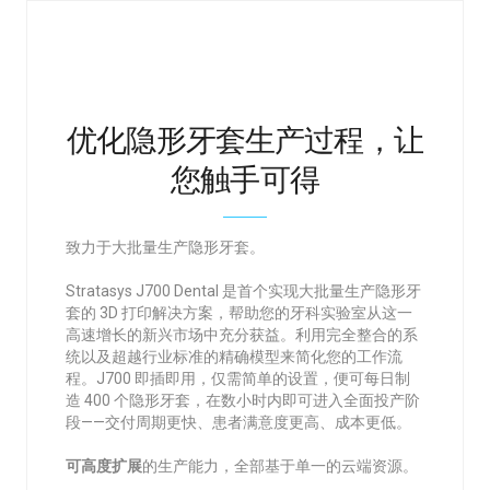
优化隐形牙套生产过程，让
您触手可得
致力于大批量生产隐形牙套。
Stratasys J700 Dental 是首个实现大批量生产隐形牙
套的 3D 打印解决方案，帮助您的牙科实验室从这一
高速增长的新兴市场中充分获益。利用完全整合的系
统以及超越行业标准的精确模型来简化您的工作流
程。J700 即插即用，仅需简单的设置，便可每日制
造 400 个隐形牙套，在数小时内即可进入全面投产阶
段——交付周期更快、患者满意度更高、成本更低。
可高度扩展
的生产能力，全部基于单一的云端资源。