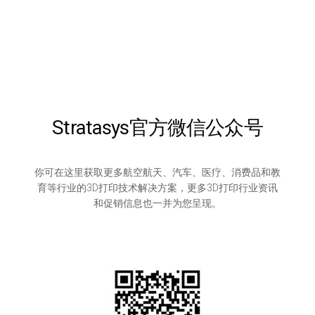
Stratasys官方微信公众号
你可在这里获取更多航空航天、汽车、医疗、消费品和教
育等行业的3D打印技术解决方案，更多3D打印行业资讯
和促销信息也一并为您呈现。