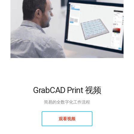
GrabCAD Print 视频
简易的全数字化工作流程
观看视频