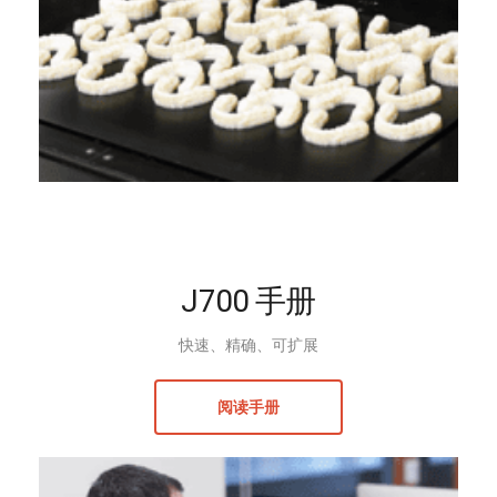
J700 手册
快速、精确、可扩展
阅读手册