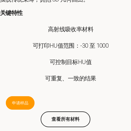
关键特性
高射线吸收率材料
可打印HU值范围：-30 至 1000
可控制目标HU值
可重复、一致的结果
申请样品
查看所有材料