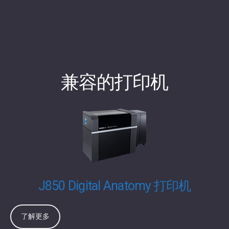
兼容的打印机
J850 Digital Anatomy 打印机
了解更多