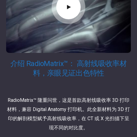
介绍 RadioMatrix™： 高射线吸收率材
料，亲眼见证出色特性
RadioMatrix™ 隆重问世，这是首款高射线吸收率 3D 打印
材料，兼容 Digital Anatomy 打印机。此全新材料为 3D 打
印的解剖模型赋予高射线吸收率，在 CT 或 X 光扫描下呈
现不同的对比度。