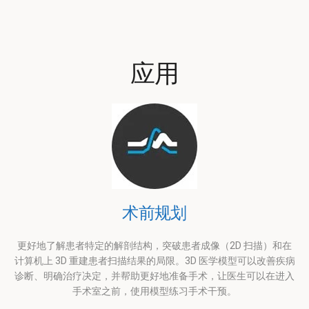
应用
术前规划
更好地了解患者特定的解剖结构，突破患者成像（2D 扫描）和在
计算机上 3D 重建患者扫描结果的局限。3D 医学模型可以改善疾病
诊断、明确治疗决定，并帮助更好地准备手术，让医生可以在进入
手术室之前，使用模型练习手术干预。