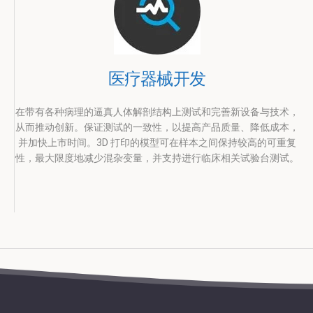
医疗器械开发
在带有各种病理的逼真人体解剖结构上测试和完善新设备与技术，
从而推动创新。保证测试的一致性，以提高产品质量、降低成本，
并加快上市时间。3D 打印的模型可在样本之间保持较高的可重复
性，最大限度地减少混杂变量，并支持进行临床相关试验台测试。