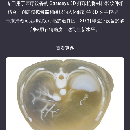
专门用于医疗设备的 Stratasys 3D 打印机将材料和软件相
结合，创建模拟骨骼和组织的人体解剖学 3D 医学模型，
带来清晰可见和切实可感的逼真度。3D 打印医疗设备的解
剖应用在精确度上达到全新水平。
查看更多