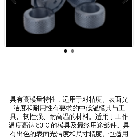
Previous
Next
具有高模量特性，适用于对精度、表面光
洁度和耐用性有要求的中低温模具与工
具。韧性强、耐高温的材料。适用于工作
温度高达 80°C 的模具及最终用途部件。具
有出色的表面光洁度和尺寸精度。也适用