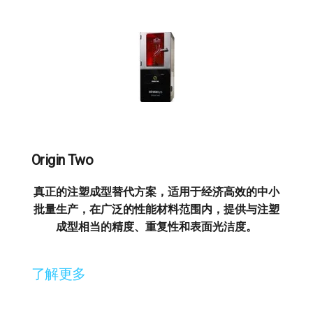
Origin Two
真正的注塑成型替代方案，适用于经济高效的中小
批量生产，在广泛的性能材料范围内，提供与注塑
成型相当的精度、重复性和表面光洁度。
了解更多