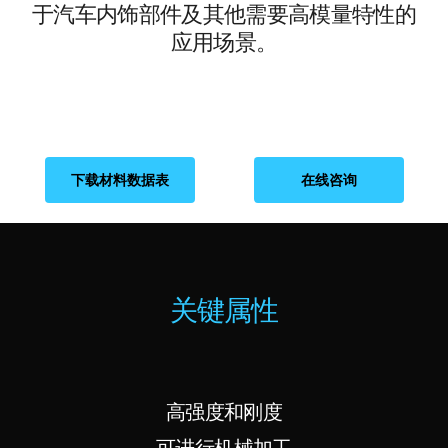
于汽车内饰部件及其他需要高模量特性的
应用场景。
下载材料数据表
在线咨询
关键属性
高强度和刚度
可进行机械加工