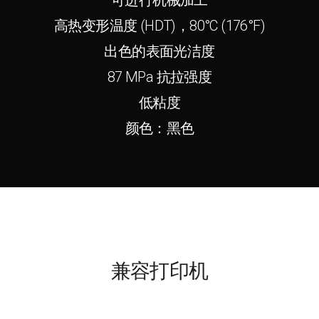
高热变形温度 (HDT)，80°C (176°F)
出色的表面光洁度
87 MPa 抗拉强度
低粘度
颜色：黑色
兼容打印机