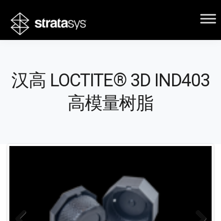
汉高 LOCTITE® 3D IND403
高模量树脂