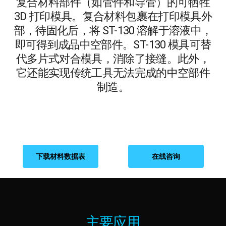
复合材料部件（如管件和导管）的可牺牲
3D 打印模具。复合材料包裹在打印模具外
部，待固化后，将 ST-130 溶解于溶液中，
即可得到成品中空部件。ST-130 模具可替
代多片式对合模具，消除了接缝。此外，
它还能实现传统工具无法完成的中空部件
制造。
下载材料数据表
在线咨询
主要应用