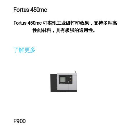
Fortus 450mc
Fortus 450mc 可实现工业级打印效果，支持多种高
性能材料，具有极强的通用性。
了解更多
F900