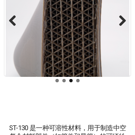
Previous
Next
ST-130 是一种可溶性材料，用于制造中空