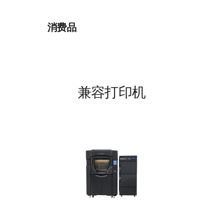
消费品
兼容打印机