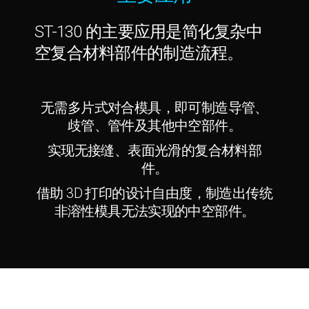
ST-130 的主要应用是简化复杂中
空复合材料部件的制造流程。
无需多片式对合模具，即可制造导管、
歧管、管件及其他中空部件。
实现无接缝、表面光滑的复合材料部
件。
借助 3D 打印的设计自由度，制造出传统
非溶性模具无法实现的中空部件。