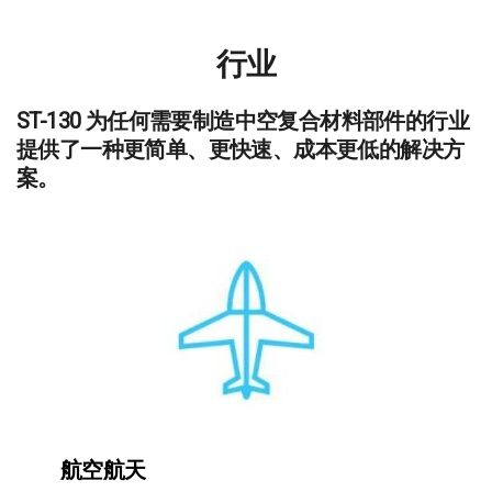
行业
ST-130 为任何需要制造中空复合材料部件的行业
提供了一种更简单、更快速、成本更低的解决方
案。
航空航天