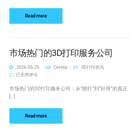
Read more
市场热门的3D打印服务公司
2026-05-25
Cerelia
3D打印资讯
市场热门的3D打印服务公司
已关闭评论
市场热门的3D打印服务公司：从“能打”到“好用”的真正
[…]
Read more