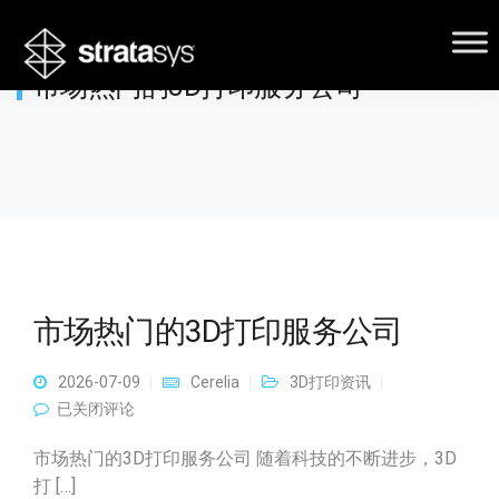
市场热门的3D打印服务公司
市场热门的3D打印服务公司
2026-07-09
Cerelia
3D打印资讯
市场热门的3D打印服务公司
已关闭评论
市场热门的3D打印服务公司 随着科技的不断进步，3D
打 […]