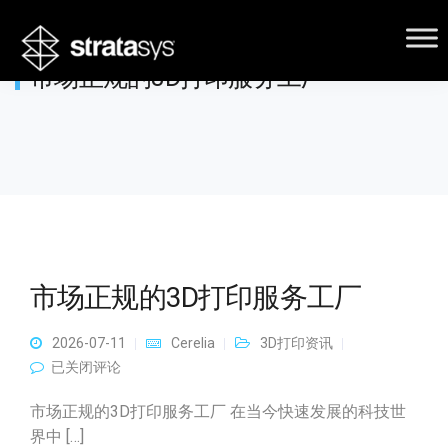
市场正规的3D打印服务工厂
市场正规的3D打印服务工厂
2026-07-11
Cerelia
3D打印资讯
市场正规的3D打印服务工厂
已关闭评论
市场正规的3D打印服务工厂 在当今快速发展的科技世
界中 […]