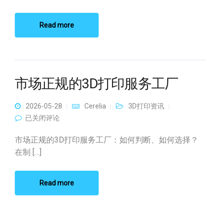
Read more
市场正规的3D打印服务工厂
2026-05-28
Cerelia
3D打印资讯
市场正规的3D打印服务工厂
已关闭评论
市场正规的3D打印服务工厂：如何判断、如何选择？
在制 […]
Read more