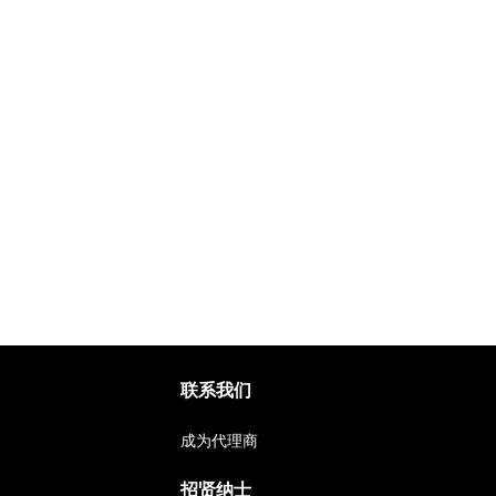
联系我们
成为代理商
招贤纳士