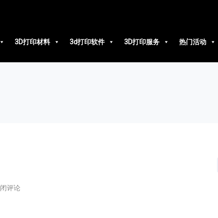
3D打印材料
3d打印软件
3D打印服务
热门活动
闭评论