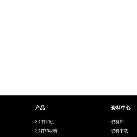
产品
资料中心
3D 打印机
资料库
3D打印材料
资料下载