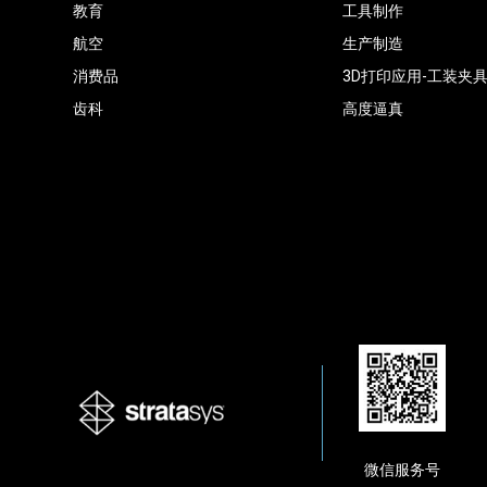
教育
工具制作
航空
生产制造
消费品
3D打印应用-工装夹
齿科
高度逼真
微信服务号