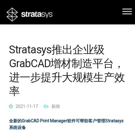
Stratasys推出企业级
GrabCAD增材制造平台，
进一步提升大规模生产效
率
2021-11-17
新闻
全新的GrabCAD Print Manager软件可帮助客户管理Stratasys
系统设备