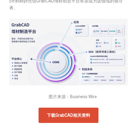
Stratasys凭借GrabCAD增材制造平台有望成为该领域的领导
者。
图片来源：Business Wire
下载GrabCAD相关资料