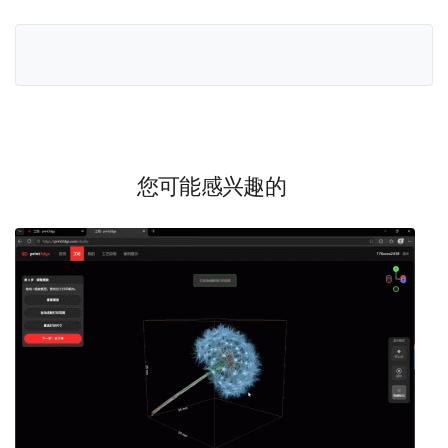
您可能感兴趣的