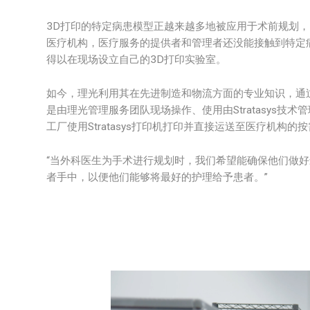
3D打印的特定病患模型正越来越多地被应用于术前规划
医疗机构，医疗服务的提供者和管理者还没能接触到特定
得以在现场设立自己的3D打印实验室。
如今，理光利用其在先进制造和物流方面的专业知识，通
是由理光管理服务团队现场操作、使用由Stratasys技
工厂使用Stratasys打印机打印并直接运送至医疗机构的
“当外科医生为手术进行规划时，我们希望能确保他们做
者手中，以便他们能够将最好的护理给予患者。”