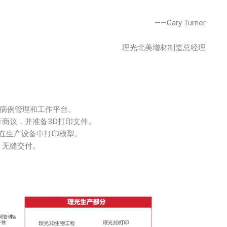
——Gary Turner
理光北美增材制造总经理
病例管理和工作平台。
商议，并准备3D打印文件。
，在生产设备中打印模型。
无缝交付。