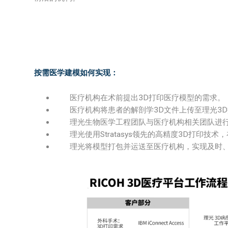
按需医学建模如何实现：
医疗机构在术前提出3D打印医疗模型的需求。
医疗机构将患者的解剖学3D文件上传至理光3D
理光生物医学工程团队与医疗机构相关团队进行
理光使用Stratasys领先的高精度3D打印技术
理光将模型打包并运送至医疗机构，实现及时、