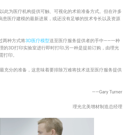
，以此为医疗机构提供可触、可视化的术前准备方式。但在许多
病患医疗建模的最新进展，或还没有足够的技术专长以及资源
过两种方式将
3D医疗模型
送至医疗服务提供者的手中——一种
术管理的3D打印实验室进行即时打印;另一种是提前订购，由理光
按需打印。
好最充分的准备，这意味着要排除万难将技术送至医疗服务提供
——Gary Turner
理光北美增材制造总经理