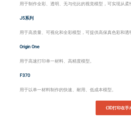
用于制作全彩、透明、无与伦比的视觉模型，可实现从柔
J5系列
用于高质量、可视化和全彩模型，可提供高保真色彩和透
Origin One
用于高速打印单一材料、高精度模型。
F370
用于以单一材料制作的快速、耐用、低成本模型。
《3D打印在手