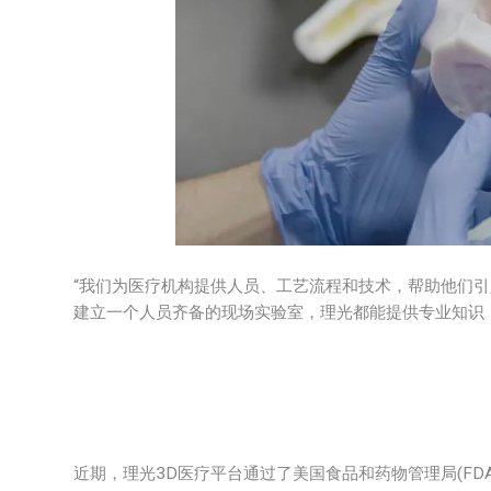
“我们为医疗机构提供人员、工艺流程和技术，帮助他们引
建立一个人员齐备的现场实验室，理光都能提供专业知识
近期，理光3D医疗平台通过了美国食品和药物管理局(FDA