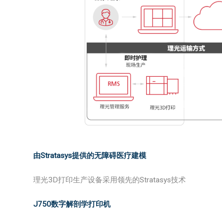
由Stratasys提供的无障碍医疗建模
理光3D打印生产设备采用领先的Stratasys技术
J750数字解剖学打印机