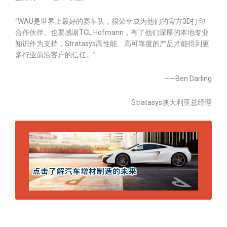
“WAU是世界上最好的赛车队，很荣幸成为他们的官方3D打印
合作伙伴。也要感谢TCL Hofmann，有了他们深厚的本地专业
知识作为支持，Stratasys高性能、高可靠度的产品才能得到更
多行业前沿客户的信任。”
——Ben Darling
Stratasys澳大利亚总经理