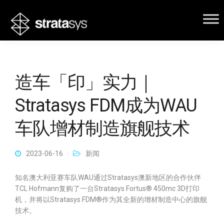
造车「印」实力｜
Stratasys FDM成为WAU
车队增材制造旗舰技术
2023-06-16
新闻
知名澳大利亚赛车队WAU通过Stratasys澳新地区的合作伙伴
TCL Hofmann复购了一台Stratasys Fortus® 450mc 3D打印
机，并将以Stratasys FDM®作为其全新的增材制造中心的旗舰
技术。