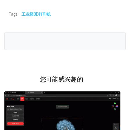
Tags:
工业级3D打印机
您可能感兴趣的