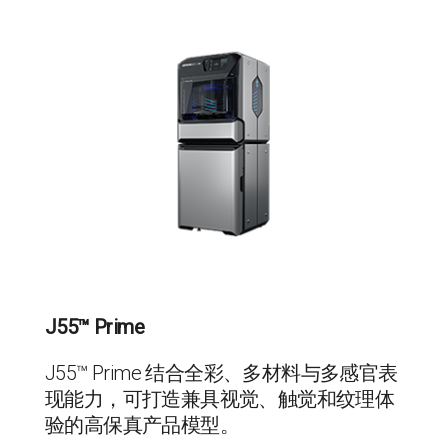
J55™ Prime
J55™ Prime 结合全彩、多材料与多感官表
现能力，可打造兼具视觉、触觉和纹理体
验的高保真产品模型。