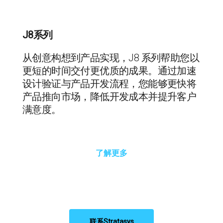
J8系列
从创意构想到产品实现，J8 系列帮助您以
更短的时间交付更优质的成果。通过加速
设计验证与产品开发流程，您能够更快将
产品推向市场，降低开发成本并提升客户
满意度。
了解更多
联系Stratasys