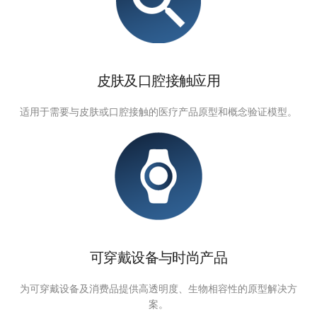
皮肤及口腔接触应用
适用于需要与皮肤或口腔接触的医疗产品原型和概念验证模型。
可穿戴设备与时尚产品
为可穿戴设备及消费品提供高透明度、生物相容性的原型解决方
案。