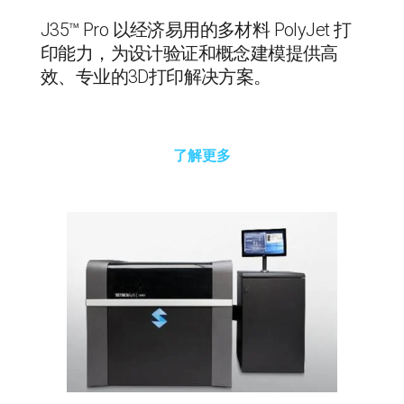
J35™ Pro 以经济易用的多材料 PolyJet 打
印能力，为设计验证和概念建模提供高
效、专业的3D打印解决方案。
了解更多