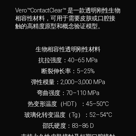
Vero™ContactClear™ 是一款透明刚性生物
相容性材料，可用于需要皮肤或口腔接
触的高精度原型和概念验证模型。
生物相容性透明刚性材料
抗拉强度：40–65 MPa
断裂伸长率：5–25%
弹性模量：2,000–3,000 MPa
弯曲强度：70–110 MPa
热变形温度（HDT）：45–50°C
玻璃化转变温度（Tg）：52–54°C
邵氏硬度：83–86 D
支持永久性皮肤接触及短期口腔接触