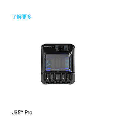
了解更多
J35™ Pro