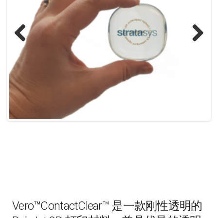
Previous
Next
Vero™ContactClear™ 是一款刚性透明的
PolyJet 3D 打印材料，兼具优异的透明