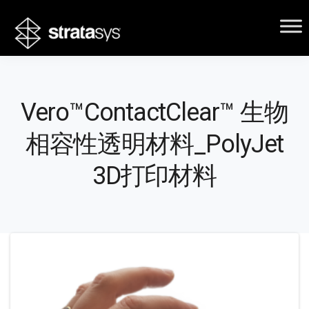
Vero™ContactClear™ 生物
相容性透明材料_PolyJet
3D打印材料