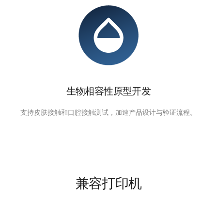
生物相容性原型开发
支持皮肤接触和口腔接触测试，加速产品设计与验证流程。
兼容打印机