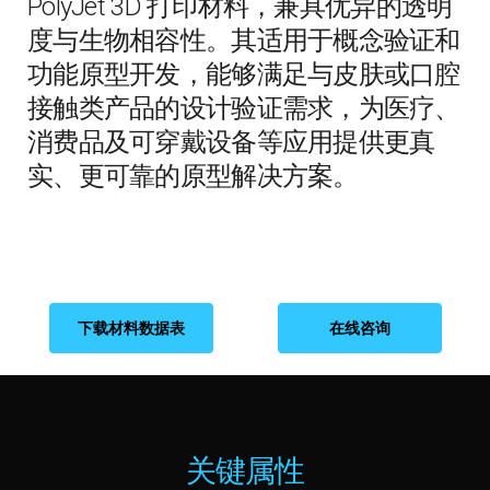
度与生物相容性。其适用于概念验证和
功能原型开发，能够满足与皮肤或口腔
接触类产品的设计验证需求，为医疗、
消费品及可穿戴设备等应用提供更真
实、更可靠的原型解决方案。
下载材料数据表
在线咨询
关键属性