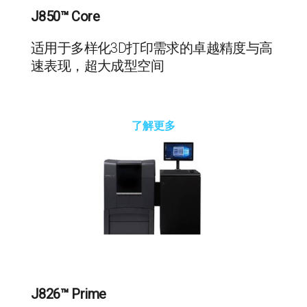
J850™ Core
适用于多样化3D打印需求的卓越精度与高
速表现，超大成型空间
了解更多
J826™ Prime