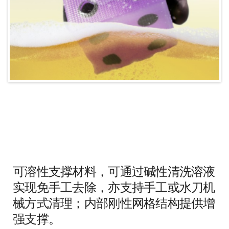
可溶性支撑材料，可通过碱性清洗溶液
实现免手工去除，亦支持手工或水刀机
械方式清理；内部刚性网格结构提供增
强支撑。