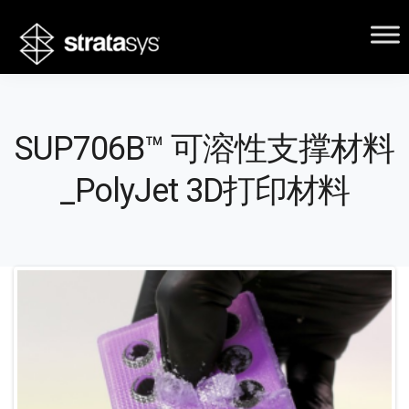
SUP706B™ 可溶性支撑材料
_PolyJet 3D打印材料