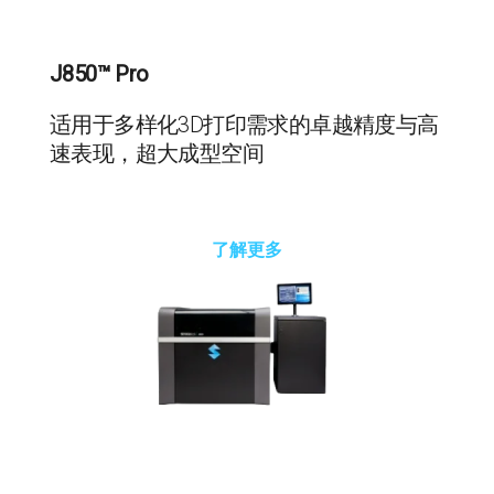
J850™ Pro
适用于多样化3D打印需求的卓越精度与高
速表现，超大成型空间
了解更多