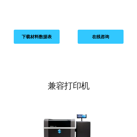
下载材料数据表
在线咨询
兼容打印机