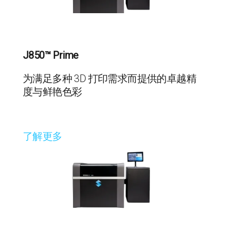
J850™ Prime
为满足多种 3D 打印需求而提供的卓越精
度与鲜艳色彩
了解更多