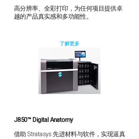
高分辨率、全彩打印，为任何项目提供卓
越的产品真实感和多功能性。
了解更多
J850™ Digital Anatomy
借助 Stratasys 先进材料与软件，实现逼真