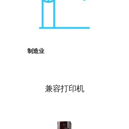
制造业
兼容打印机