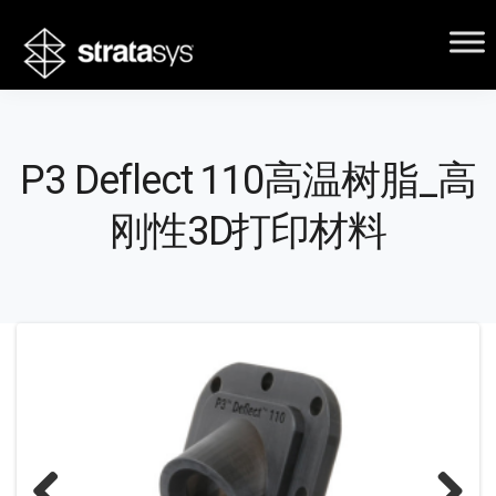
P3 Deflect 110高温树脂_高
刚性3D打印材料