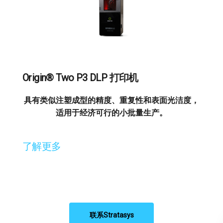
Origin® Two P3 DLP 打印机
具有类似注塑成型的精度、重复性和表面光洁度，
适用于经济可行的小批量生产。
了解更多
联系Stratasys