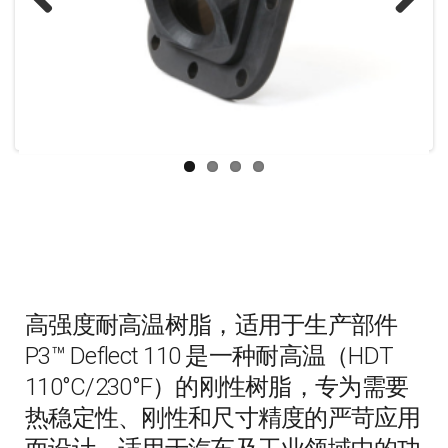
Previous
Next
高强度耐高温树脂，适用于生产部件
P3™ Deflect 110 是一种耐高温（HDT
110°C/230°F）的刚性树脂，专为需要
热稳定性、刚性和尺寸精度的严苛应用