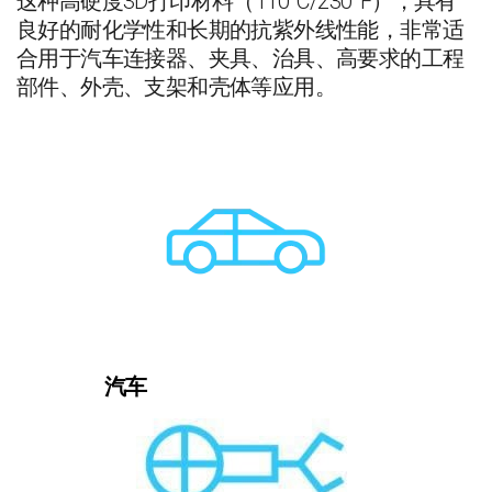
这种高硬度3D打印材料（110°C/230°F），具有
良好的耐化学性和长期的抗紫外线性能，非常适
合用于汽车连接器、夹具、治具、高要求的工程
部件、外壳、支架和壳体等应用。
汽车