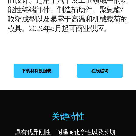
而设计。适用于汽车及工业领域中的功
能性终端部件、制造辅助件、聚氨酯/
吹塑成型以及暴露于高温和机械载荷的
模具。2026年5月起可商业供应。
下载材料数据表
在线咨询
关键特性
具有优异刚性、耐温耐化学性以及长期