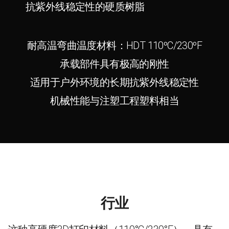
抗紫外线稳定性的硬质树脂
耐高温弯曲温度材料：HDT 110ºC/230ºF
承载部件具有极高的刚性
适用于户外环境的长期抗紫外线稳定性
机械性能与注塑工程塑料相当
行业