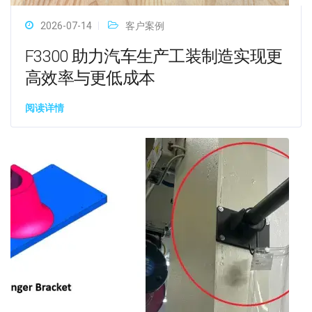
2026-07-14
客户案例
F3300 助力汽车生产工装制造实现更
高效率与更低成本
阅读详情