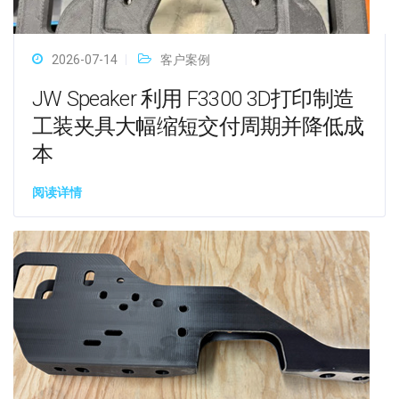
2026-07-14
客户案例
JW Speaker 利用 F3300 3D打印制造
工装夹具大幅缩短交付周期并降低成
本
阅读详情