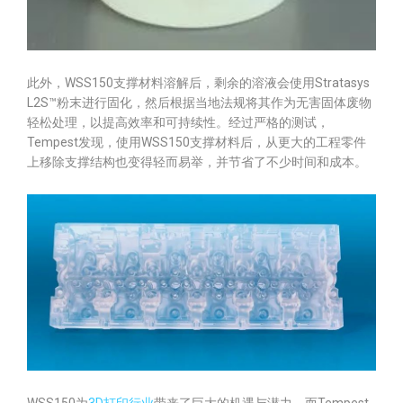
此外，WSS150支撑材料溶解后，剩余的溶液会使用Stratasys
L2S™粉末进行固化，然后根据当地法规将其作为无害固体废物
轻松处理，以提高效率和可持续性。经过严格的测试，
Tempest发现，使用WSS150支撑材料后，从更大的工程零件
上移除支撑结构也变得轻而易举，并节省了不少时间和成本。
WSS150为
3D打印行业
带来了巨大的机遇与潜力，而Tempest