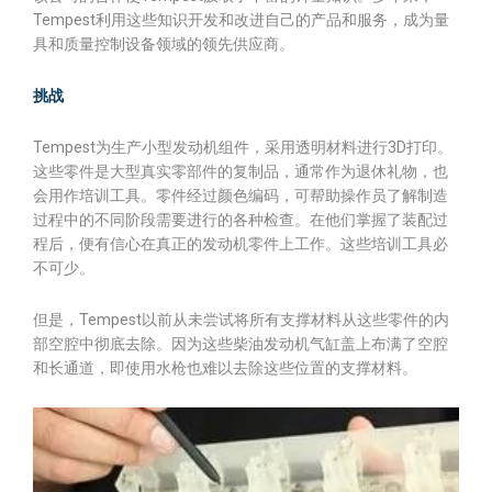
Tempest利用这些知识开发和改进自己的产品和服务，成为量
具和质量控制设备领域的领先供应商。
挑战
Tempest为生产小型发动机组件，采用透明材料进行3D打印。
这些零件是大型真实零部件的复制品，通常作为退休礼物，也
会用作培训工具。零件经过颜色编码，可帮助操作员了解制造
过程中的不同阶段需要进行的各种检查。在他们掌握了装配过
程后，便有信心在真正的发动机零件上工作。这些培训工具必
不可少。
但是，Tempest以前从未尝试将所有支撑材料从这些零件的内
部空腔中彻底去除。因为这些柴油发动机气缸盖上布满了空腔
和长通道，即使用水枪也难以去除这些位置的支撑材料。