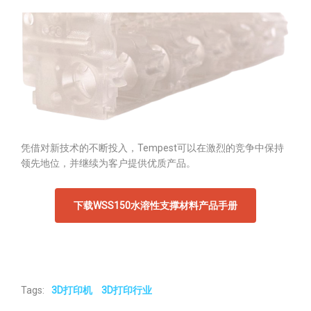
凭借对新技术的不断投入，Tempest可以在激烈的竞争中保持
领先地位，并继续为客户提供优质产品。
下载WSS150水溶性支撑材料产品手册
Tags:
3D打印机
3D打印行业