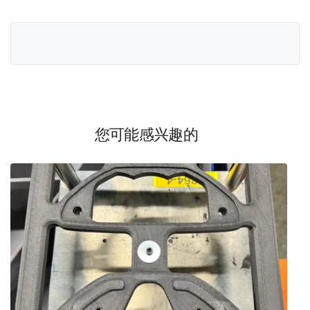
您可能感兴趣的