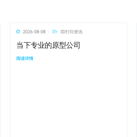
2026-08-08
3D打印资讯
当下专业的原型公司
阅读详情