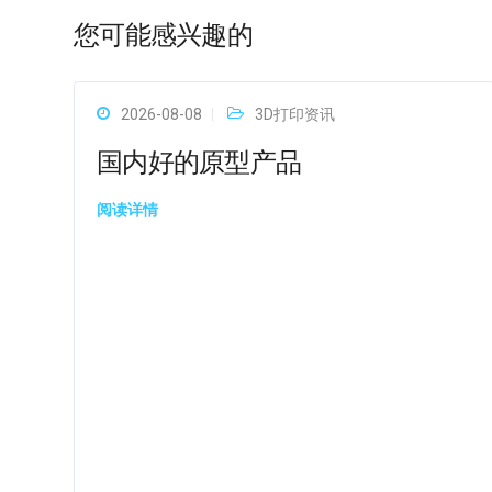
您可能感兴趣的
2026-08-08
3D打印资讯
国内好的原型产品
阅读详情