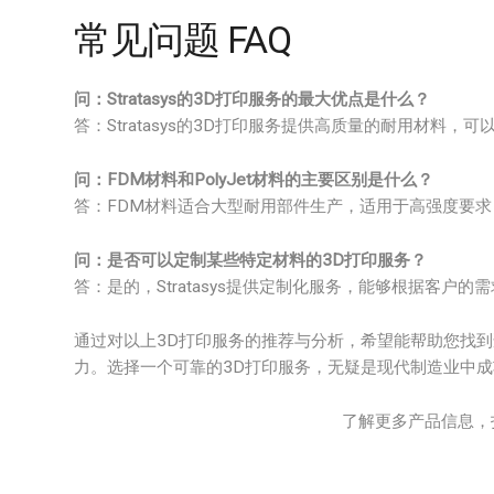
常见问题 FAQ
问：Stratasys的3D打印服务的最大优点是什么？
答：Stratasys的3D打印服务提供高质量的耐用材料
问：FDM材料和PolyJet材料的主要区别是什么？
答：FDM材料适合大型耐用部件生产，适用于高强度要求；
问：是否可以定制某些特定材料的3D打印服务？
答：是的，Stratasys提供定制化服务，能够根据客户
通过对以上3D打印服务的推荐与分析，希望能帮助您找
力。选择一个可靠的3D打印服务，无疑是现代制造业中
了解更多产品信息，