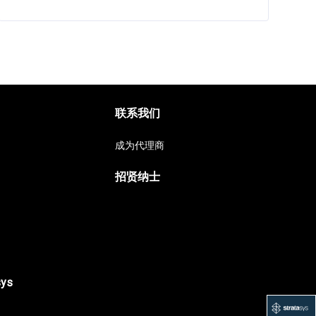
联系我们
成为代理商
招贤纳士
sys