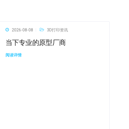
2026-08-08
3D打印资讯
当下专业的原型厂商
阅读详情