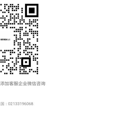
中国：02133196068