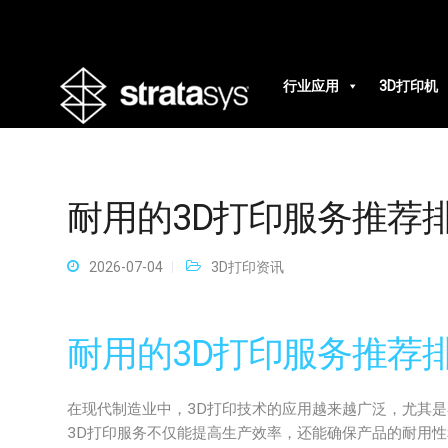
行业应用
3D打印机
耐用的3D打印服务推荐
2026-07-04
3D打印资讯
耐用的3D打印服务推荐
在现代制造业中，3D打印技术的应用越来越广泛，尤其
3D打印服务不仅能提高生产效率，还能确保产品的耐用