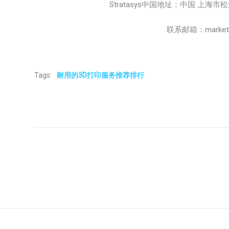
Stratasys中国地址：中国 上海
联系邮箱：marketing
Tags:
耐用的3D打印服务推荐排行