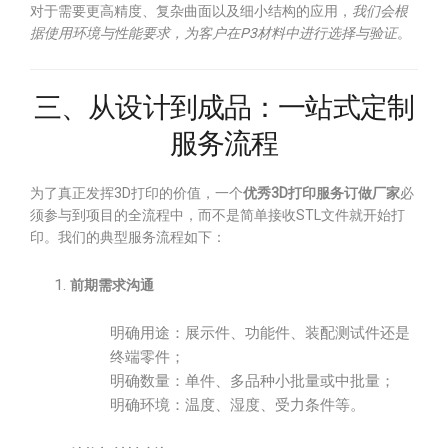
对于需要更高精度、复杂曲面以及细小结构的应用，
我们会根
据使用环境与性能要求，为客户在P3材料中进行选择与验证
。
三、从设计到成品：一站式定制
服务流程
为了真正发挥3D打印的价值，一个
优秀3D打印服务订做厂家
必
须参与到项目的全流程中，而不是简单接收STL文件就开始打
印。我们的典型服务流程如下：
前期需求沟通
明确用途：展示件、功能件、装配测试件还是
终端零件；
明确数量：单件、多品种小批量或中批量；
明确环境：温度、湿度、受力条件等。