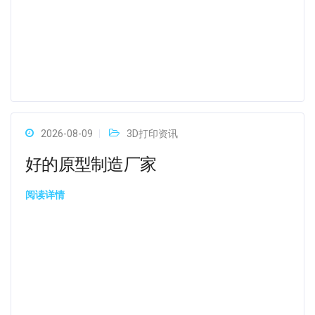
2026-08-09
3D打印资讯
好的原型制造厂家
阅读详情