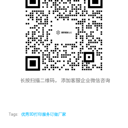
Tags:
优秀3D打印服务订做厂家