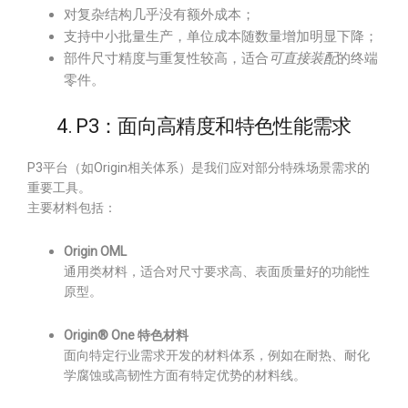
对复杂结构几乎没有额外成本；
支持中小批量生产，单位成本随数量增加明显下降；
部件尺寸精度与重复性较高，适合
可直接装配
的终端
零件。
4. P3：面向高精度和特色性能需求
P3平台（如Origin相关体系）是我们应对部分特殊场景需求的
重要工具。
主要材料包括：
Origin OML
通用类材料，适合对尺寸要求高、表面质量好的功能性
原型。
Origin® One 特色材料
面向特定行业需求开发的材料体系，例如在耐热、耐化
学腐蚀或高韧性方面有特定优势的材料线。