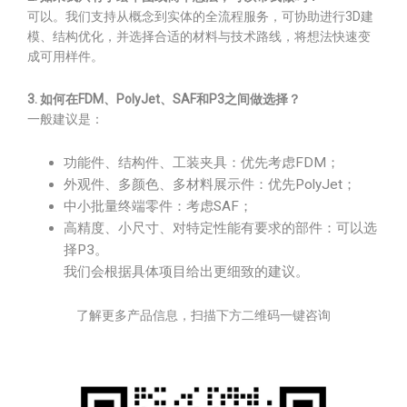
可以。我们支持从概念到实体的全流程服务，可协助进行3D建
模、结构优化，并选择合适的材料与技术路线，将想法快速变
成可用样件。
3. 如何在FDM、PolyJet、SAF和P3之间做选择？
一般建议是：
功能件、结构件、工装夹具：优先考虑FDM；
外观件、多颜色、多材料展示件：优先PolyJet；
中小批量终端零件：考虑SAF；
高精度、小尺寸、对特定性能有要求的部件：可以选
择P3。
我们会根据具体项目给出更细致的建议。
了解更多产品信息，扫描下方二维码一键咨询