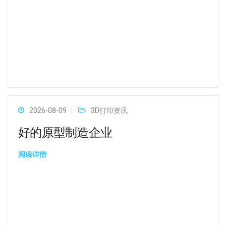
2026-08-09
3D打印资讯
好的原型制造企业
阅读详情