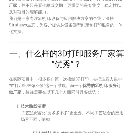
厂家
，并不只是看价格或交期，更重要的是专业度、稳定性以
及对项目的理解能力。
我们是一家专注3D打印设备与应用解决方案的企业，深耕
Stratasys生态，为客户提供从设备选型到定制打印服务的一体
化支持。
一、什么样的3D打印服务厂家算
“优秀”？
在实际项目中，很多客户第一次接触3D打印，会把注意力集中
在“打印出来像不像”这一个维度。而一个
优秀的3D打印服务订
做厂家
，往往需要在以下几个方面同时具备优势：
技术路线清晰
工艺适配度
比“技术多不多”更重要。不同工艺适合的应用
场景不同，例如：