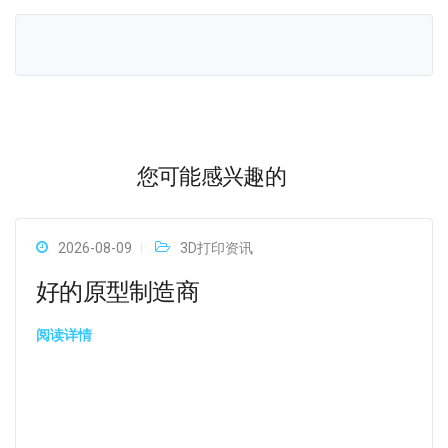
您可能感兴趣的
2026-08-09
3D打印资讯
好的原型制造商
阅读详情