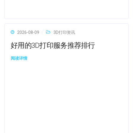
2026-08-09
3D打印资讯
好用的3D打印服务推荐排行
阅读详情