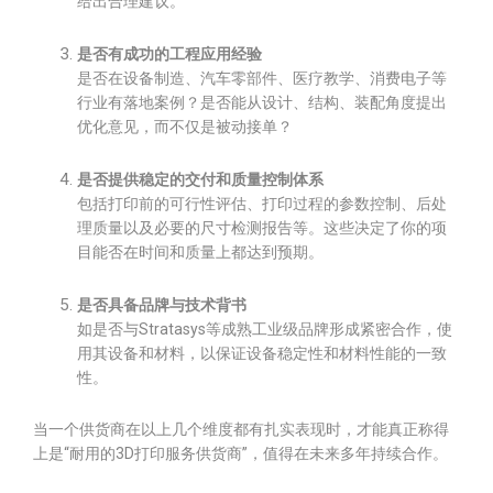
给出合理建议。
是否有成功的工程应用经验
是否在设备制造、汽车零部件、医疗教学、消费电子等
行业有落地案例？是否能从设计、结构、装配角度提出
优化意见，而不仅是被动接单？
是否提供稳定的交付和质量控制体系
包括打印前的可行性评估、打印过程的参数控制、后处
理质量以及必要的尺寸检测报告等。这些决定了你的项
目能否在时间和质量上都达到预期。
是否具备品牌与技术背书
如是否与Stratasys等成熟工业级品牌形成紧密合作，使
用其设备和材料，以保证设备稳定性和材料性能的一致
性。
当一个供货商在以上几个维度都有扎实表现时，才能真正称得
上是“耐用的3D打印服务供货商”，值得在未来多年持续合作。