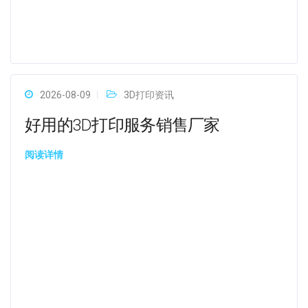
2026-08-09
3D打印资讯
好用的3D打印服务销售厂家
阅读详情