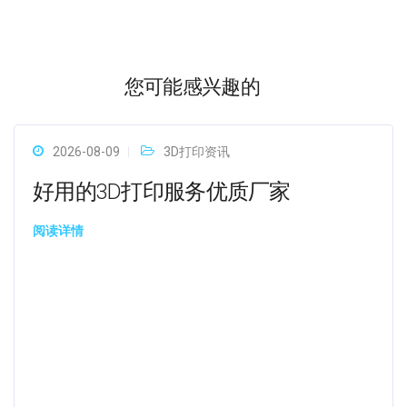
您可能感兴趣的
2026-08-09
3D打印资讯
好用的3D打印服务优质厂家
阅读详情