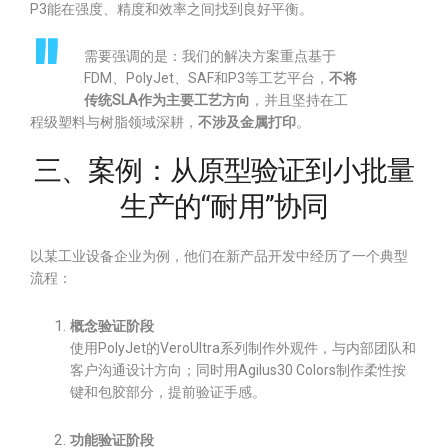
P3能在强度、精度和效率之间找到良好平衡。
需要强调的是：我们的解决方案重点基于
FDM、PolyJet、SAF和P3等工艺平台，
不将
传统SLA作为主要工艺方向
，并且坚持在工
程级塑料与树脂领域深耕，
不涉及金属打印
。
三、案例：从原型验证到小批量
生产的“耐用”协同
以某工业设备企业为例，他们在新产品开发中经历了一个典型
流程：
概念验证阶段
使用PolyJet的VeroUltra系列制作外观件，与内部团队和
客户沟通设计方向；同时用Agilus30 Colors制作柔性按
键和包胶部分，提前验证手感。
功能验证阶段