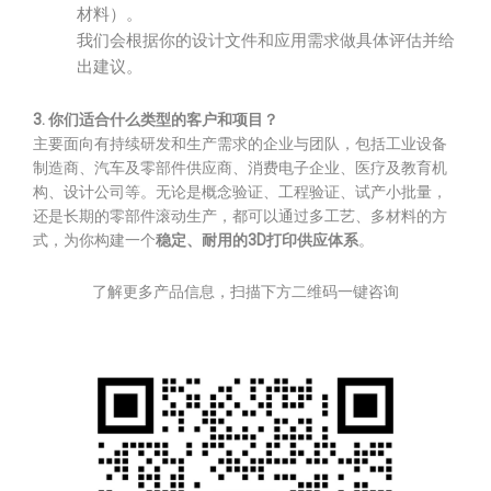
材料）。
我们会根据你的设计文件和应用需求做具体评估并给
出建议。
3. 你们适合什么类型的客户和项目？
主要面向有持续研发和生产需求的企业与团队，包括工业设备
制造商、汽车及零部件供应商、消费电子企业、医疗及教育机
构、设计公司等。无论是概念验证、工程验证、试产小批量，
还是长期的零部件滚动生产，都可以通过多工艺、多材料的方
式，为你构建一个
稳定、耐用的3D打印供应体系
。
了解更多产品信息，扫描下方二维码一键咨询