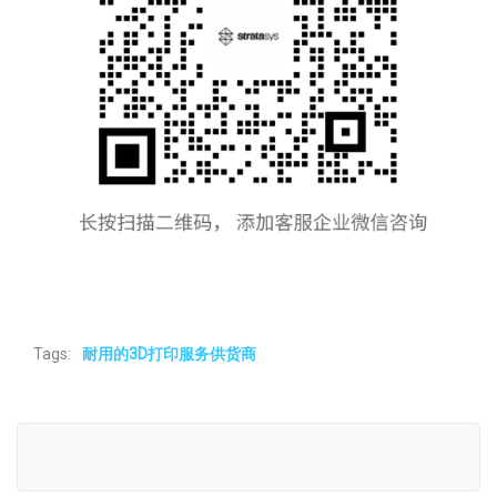
Tags:
耐用的3D打印服务供货商