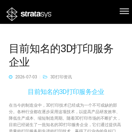
目前知名的3D打印服务
企业
2026-07-03
3D打印资讯
目前知名的3D打印服务企业
在当今的制造业中，3D打印技术已经成为一个不可或缺的部
分。各种行业都在逐步采用这项技术，以提高产品研发效率、
降低生产成本、缩短制造周期。随着3D打印市场的不断扩大，
目前已经诞生了一批知名的3D打印服务企业，它们通过提供高
质量的打印服务和先进的打印技术，赢得了行业内的良好口