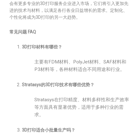
会有更多专业的3D打印服务企业进入市场，它们将引入更加先
进的技术与材料，以满足各行各业日益增长的需求。定制化、
个性化将成为3D打印的另一大趋势。
常见问题 FAQ
3D打印材料有哪些？
主要有FDM材料、PolyJet材料、SAF材料和
P3材料等，各种材料适合不同用途和行业。
Stratasys的3D打印技术有哪些优势？
Stratasys在打印精度、材料多样性和生产效率
等方面具有显著优势，适用于多种行业的需
求。
3D打印适合小批量生产吗？