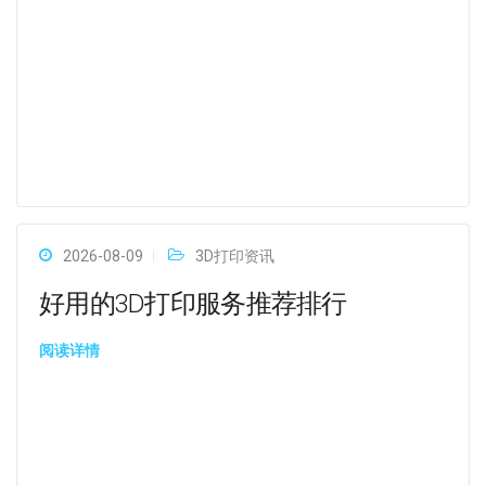
2026-08-09
3D打印资讯
好用的3D打印服务推荐排行
阅读详情