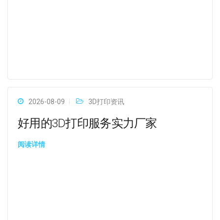
2026-08-09
3D打印资讯
好用的3D打印服务实力厂家
阅读详情