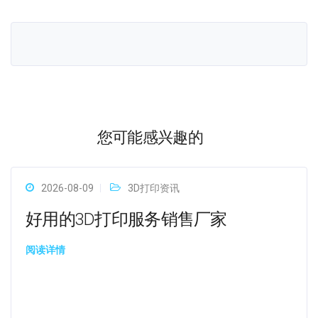
您可能感兴趣的
2026-08-09
3D打印资讯
好用的3D打印服务销售厂家
阅读详情