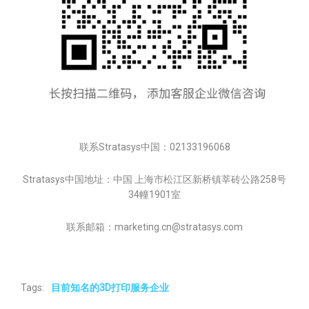
联系Stratasys中国：02133196068
Stratasys中国地址：中国 上海市松江区新桥镇莘砖公路258号
34幢1901室
联系邮箱：marketing.cn@stratasys.com
Tags:
目前知名的3D打印服务企业