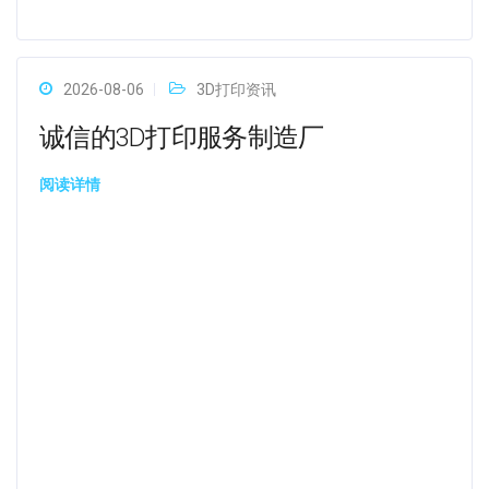
2026-08-06
3D打印资讯
诚信的3D打印服务制造厂
阅读详情