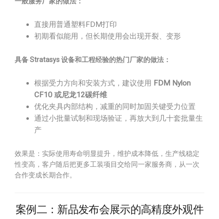
一般服务厂家的做法：
直接用普通塑料FDM打印
初期看似能用，但长期使用会出现开裂、变形
具备 Stratasys 设备和工程经验的热门厂家的做法：
根据受力方向和安装方式，建议使用
FDM Nylon
CF10 或尼龙12碳纤维
优化夹具内部结构，减重的同时加固关键受力位置
通过小批量试制和现场验证，再放大到几十套批量生
产
效果是：实际使用寿命明显提升，维护成本降低，生产线稳定
性变高，客户随后把更多工装项目交给同一家服务商，从一次
合作变成长期合作。
案例二：新品发布会展示的高精度外观件