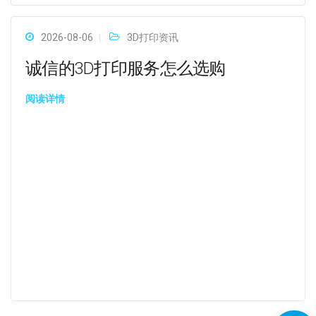
2026-08-06
3D打印资讯
诚信的3D打印服务怎么选购
阅读详情