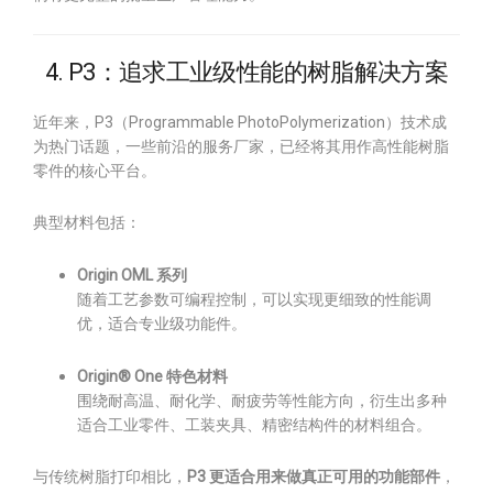
4. P3：追求工业级性能的树脂解决方案
近年来，P3（Programmable PhotoPolymerization）技术成
为热门话题，一些前沿的服务厂家，已经将其用作高性能树脂
零件的核心平台。
典型材料包括：
Origin OML 系列
随着工艺参数可编程控制，可以实现更细致的性能调
优，适合专业级功能件。
Origin® One 特色材料
围绕耐高温、耐化学、耐疲劳等性能方向，衍生出多种
适合工业零件、工装夹具、精密结构件的材料组合。
与传统树脂打印相比，
P3 更适合用来做真正可用的功能部件
，