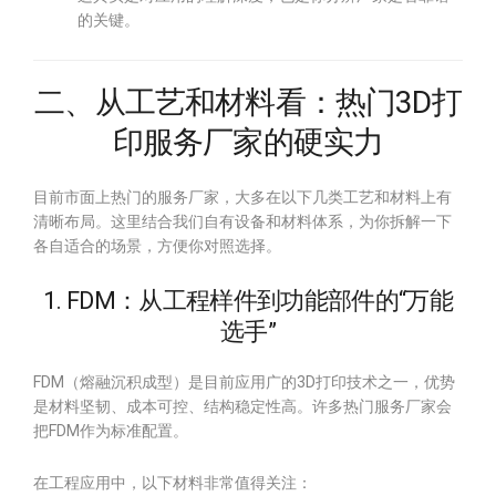
的关键。
二、从工艺和材料看：热门3D打
印服务厂家的硬实力
目前市面上热门的服务厂家，大多在以下几类工艺和材料上有
清晰布局。这里结合我们自有设备和材料体系，为你拆解一下
各自适合的场景，方便你对照选择。
1. FDM：从工程样件到功能部件的“万能
选手”
FDM（熔融沉积成型）是目前应用广的3D打印技术之一，优势
是材料坚韧、成本可控、结构稳定性高。许多热门服务厂家会
把FDM作为标准配置。
在工程应用中，以下材料非常值得关注：