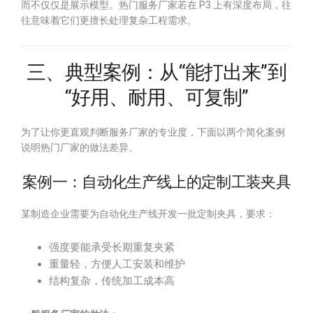
而不仅仅是展示模型。热门服务厂家若在 P3 上有深度布局，往
往意味着它们更擅长处理复杂工程需求。
三、典型案例：从“能打出来”到
“好用、耐用、可复制”
为了让你更直观判断服务厂家的专业度，下面以两个简化案例
说明热门厂家的做法差异。
案例一：自动化生产线上的定制工装夹具
某制造企业需要为自动化生产线开发一批定制夹具，要求：
强度要能承受长期重复夹紧
重量轻，方便人工安装和维护
结构复杂，传统加工成本高