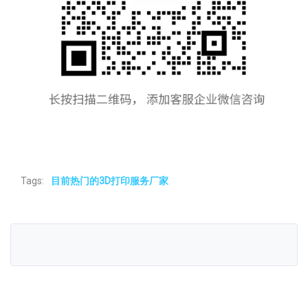
Tags:
目前热门的3D打印服务厂家