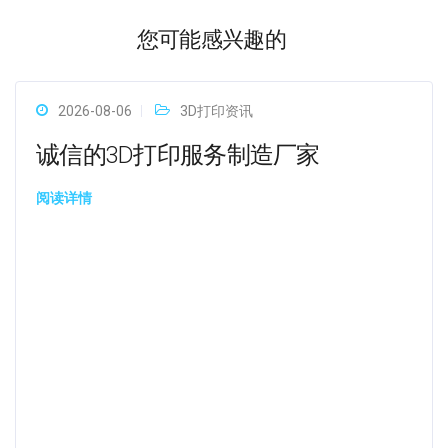
您可能感兴趣的
2026-08-06
3D打印资讯
诚信的3D打印服务制造厂家
阅读详情