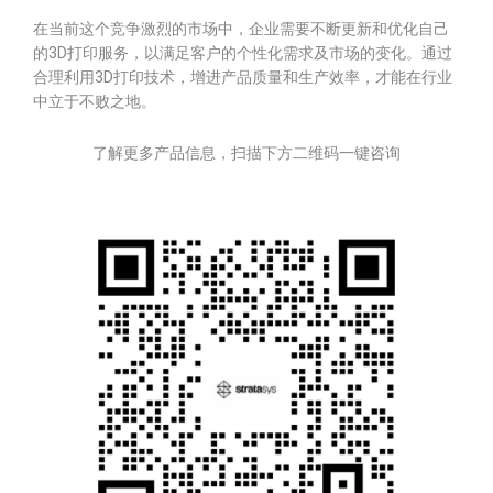
在当前这个竞争激烈的市场中，企业需要不断更新和优化自己
的3D打印服务，以满足客户的个性化需求及市场的变化。通过
合理利用3D打印技术，增进产品质量和生产效率，才能在行业
中立于不败之地。
了解更多产品信息，扫描下方二维码一键咨询