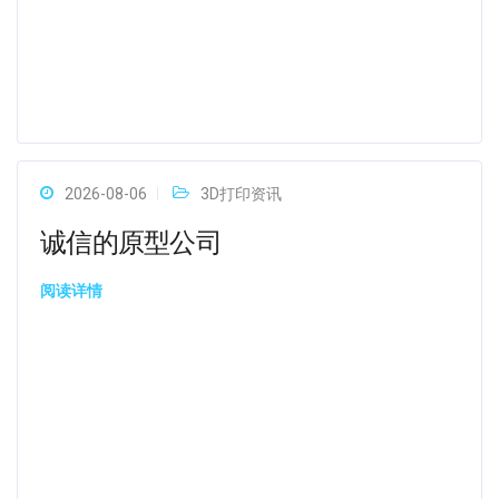
2026-08-06
3D打印资讯
诚信的原型公司
阅读详情