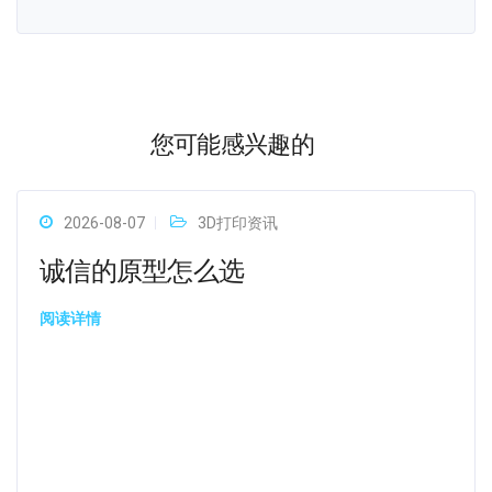
您可能感兴趣的
2026-08-07
3D打印资讯
诚信的原型怎么选
阅读详情