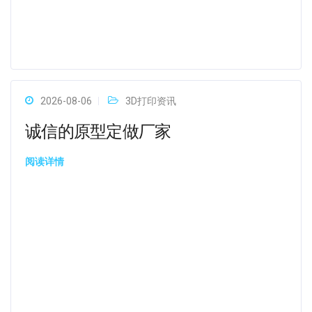
2026-08-06
3D打印资讯
诚信的原型定做厂家
阅读详情