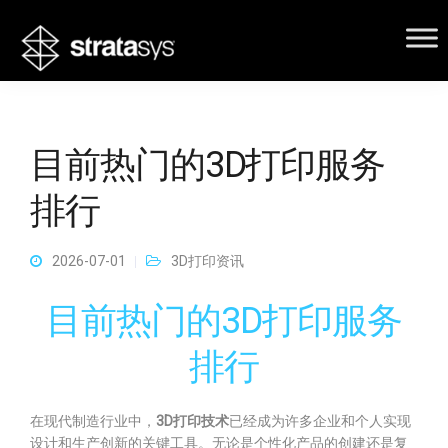
目前热门的3D打印服务
排行
2026-07-01
3D打印资讯
目前热门的3D打印服务
排行
在现代制造行业中，
3D打印技术
已经成为许多企业和个人实现
设计和生产创新的关键工具。无论是个性化产品的创建还是复