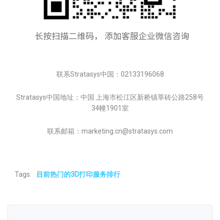
联系Stratasys中国：02133196068
Stratasys中国地址：中国 上海市松江区新桥镇莘砖公路258号
34幢1901室
联系邮箱：marketing.cn@stratasys.com
Tags:
目前热门的3D打印服务排行