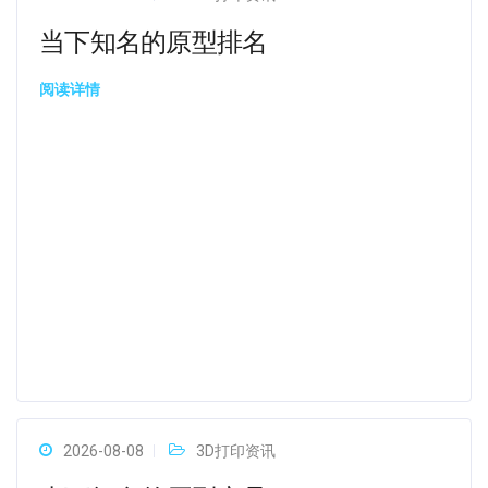
当下知名的原型排名
阅读详情
2026-08-08
3D打印资讯