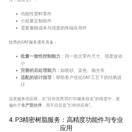
功能性塑料零件
小批量定制组件
需要兼顾成本与强度的终端应用件
优秀的SAF服务通常具备：
批量一致性控制能力
：同一批次零件尺寸、强度波动
小
完善的后处理能力
：如喷砂、染色、抛光等
适配的设计指导
：帮助客户优化SAF工艺下的结构设
计
这类服务供应商，在“目前优秀3D打印服务排名”的维度中，更
偏向于
生产型伙伴
，而不仅仅是“打样供应商”。
4. P3精密树脂服务：高精度功能件与专业
应用