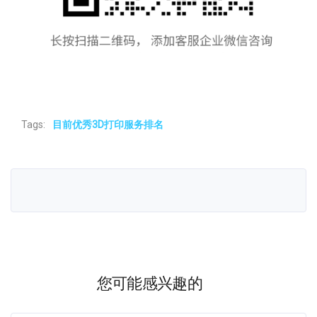
Tags:
目前优秀3D打印服务排名
您可能感兴趣的