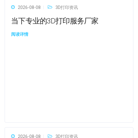
2026-08-08
3D打印资讯
当下专业的3D打印服务厂家
阅读详情
2026-08-08
3D打印资讯