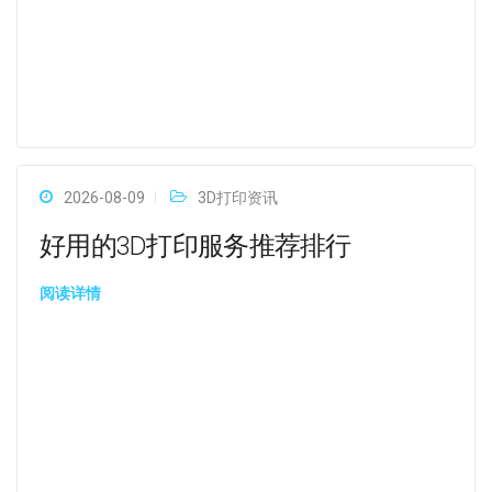
2026-08-09
3D打印资讯
好用的3D打印服务推荐排行
阅读详情