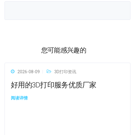
您可能感兴趣的
2026-08-09
3D打印资讯
好用的3D打印服务优质厂家
阅读详情