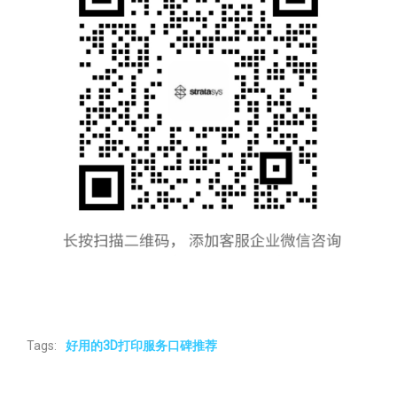
Tags:
好用的3D打印服务口碑推荐