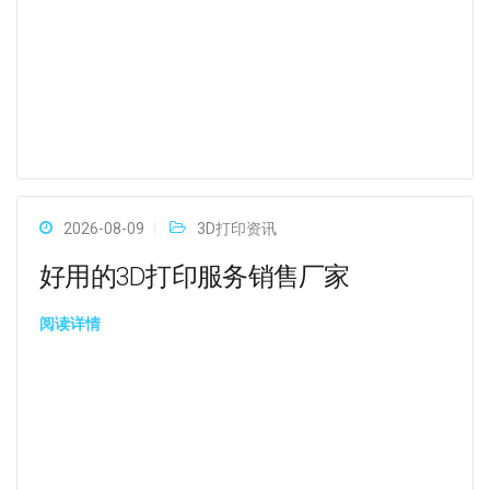
2026-08-09
3D打印资讯
好用的3D打印服务销售厂家
阅读详情