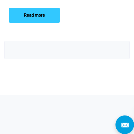
Read more