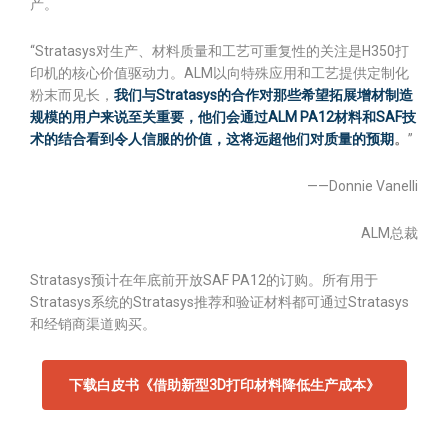
产。
“Stratasys对生产、材料质量和工艺可重复性的关注是H350打
印机的核心价值驱动力。ALM以向特殊应用和工艺提供定制化
粉末而见长，
我们与Stratasys的合作对那些希望拓展增材制造
规模的用户来说至关重要，他们会通过ALM PA12材料和SAF技
术的结合看到令人信服的价值，这将远超他们对质量的预期
。
”
——Donnie Vanelli
ALM总裁
Stratasys预计在年底前开放SAF PA12的订购。所有用于
Stratasys系统的Stratasys推荐和验证材料都可通过Stratasys
和经销商渠道购买。
下载白皮书《借助新型3D打印材料降低生产成本》