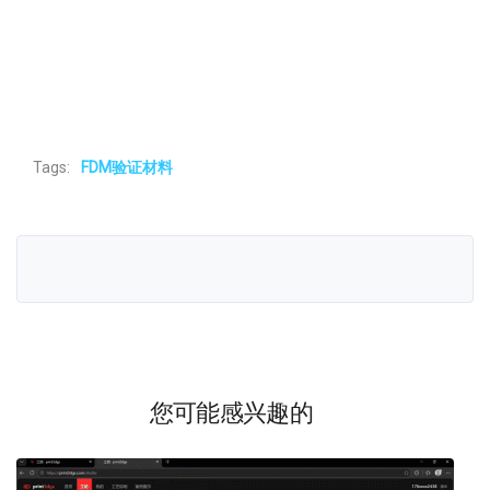
Tags:
FDM验证材料
您可能感兴趣的