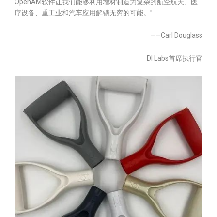
OpenAM软件让我们能够利用增材制造为复杂的航空航天、医
疗设备、重工业和汽车应用解锁无穷的可能。”
——Carl Douglass
DI Labs首席执行官