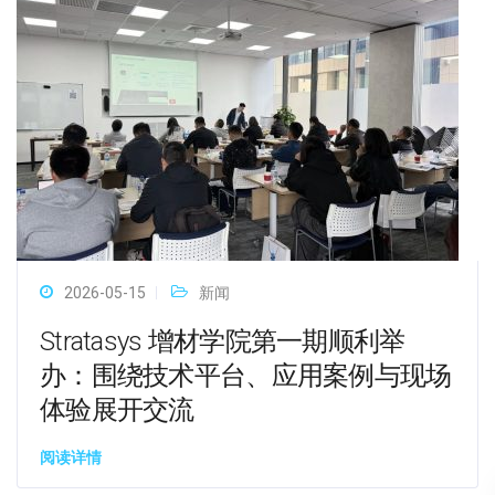
2026-05-15
新闻
Stratasys 增材学院第一期顺利举
办：围绕技术平台、应用案例与现场
体验展开交流
阅读详情