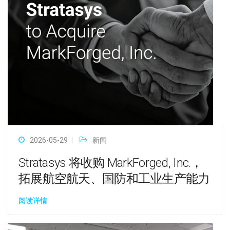
2026-05-29
新闻
Stratasys 将收购 MarkForged, Inc.，
拓展航空航天、国防和工业生产能力
阅读详情