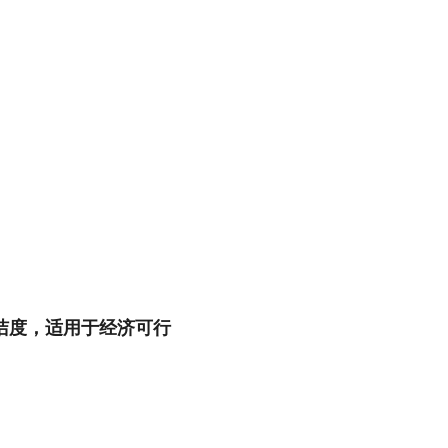
洁度，适用于经济可行