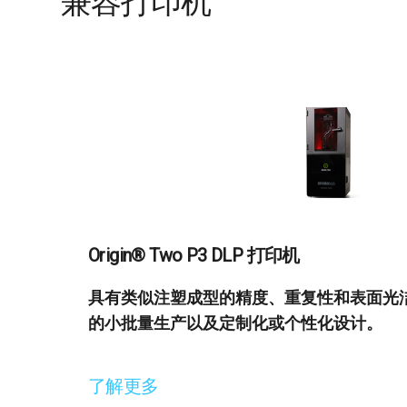
兼容打印机
Origin® Two P3 DLP 打印机
具有类似注塑成型的精度、重复性和表面光
的小批量生产以及定制化或个性化设计。
了解更多