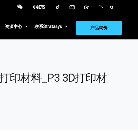
搜
EN
索：
资源中心
联系Stratasys
产品询价
D打印材料_P3 3D打印材