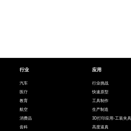
行业
应用
汽车
行业挑战
医疗
快速原型
教育
工具制作
航空
生产制造
消费品
3D打印应用-工装夹
齿科
高度逼真