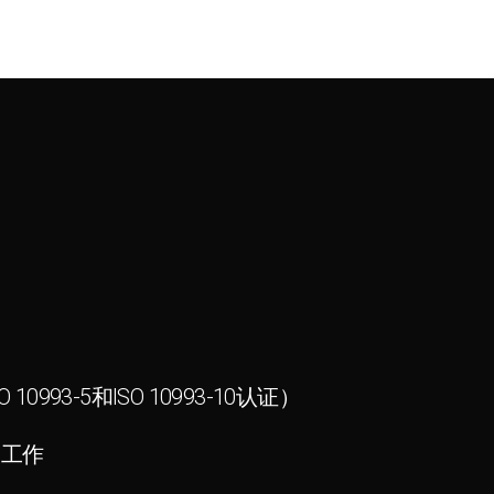
0993-5和ISO 10993-10认证）
常工作