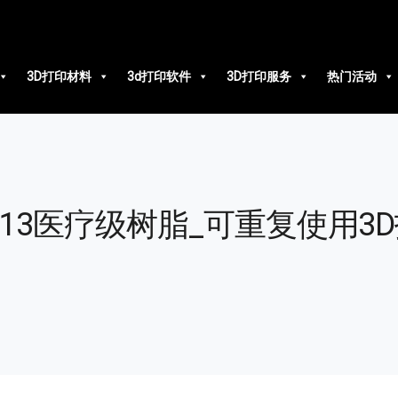
3D打印材料
3d打印软件
3D打印服务
热门活动
ED 413医疗级树脂_可重复使用3