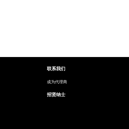
联系我们
成为代理商
招贤纳士