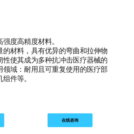
高强度高精度材料。
量的材料，具有优异的弯曲和拉伸物
韧性使其成为多种抗冲击医疗器械的
用领域：耐用且可重复使用的医疗部
机组件等。
在线咨询