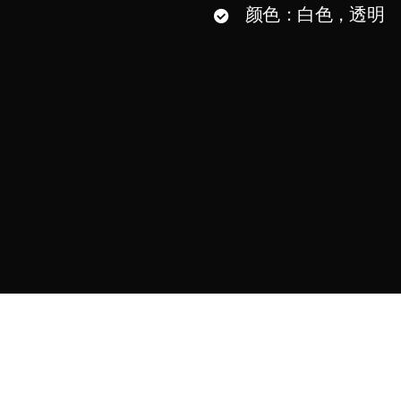
颜色：白色，透明