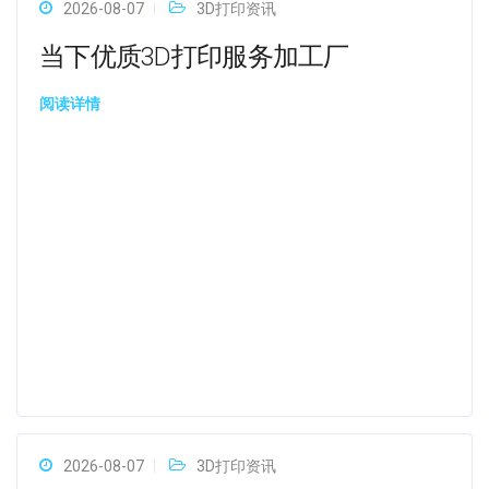
2026-08-07
3D打印资讯
当下优质3D打印服务加工厂
阅读详情
2026-08-07
3D打印资讯