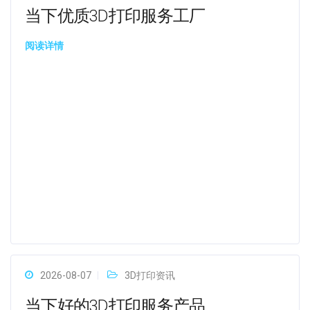
当下优质3D打印服务工厂
阅读详情
2026-08-07
3D打印资讯
当下好的3D打印服务产品