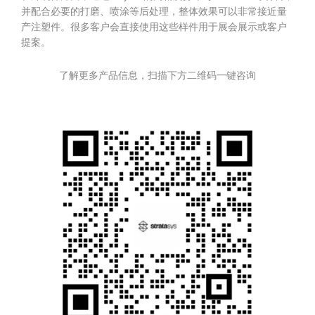
并配合必要的打磨、喷涂等后处理，整体效果可以非常接近量
产注塑件。很多客户会直接使用这些样件用于展会展示或客户
提案。
了解更多产品信息，扫描下方二维码一键咨询