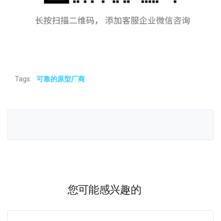
Tags:
可靠的原型厂商
您可能感兴趣的