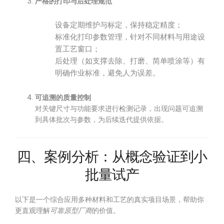
严格的打印与后处理规范
设备定期维护与标定，保持稳定精度；
标准化打印参数管理，针对不同材料与用途设
置工艺窗口；
后处理（如支撑去除、打磨、简单喷涂等）有
明确作业标准，避免人为误差。
可追溯的质量控制
对关键尺寸与功能要求进行检测记录，出现问题可追溯
到具体批次与参数，为后续迭代提供依据。
四、案例分析：从概念验证到小
批量试产
以下是一个综合应用多种材料和工艺的真实项目场景，帮助你
更直观理解
可靠原型厂商
的价值。