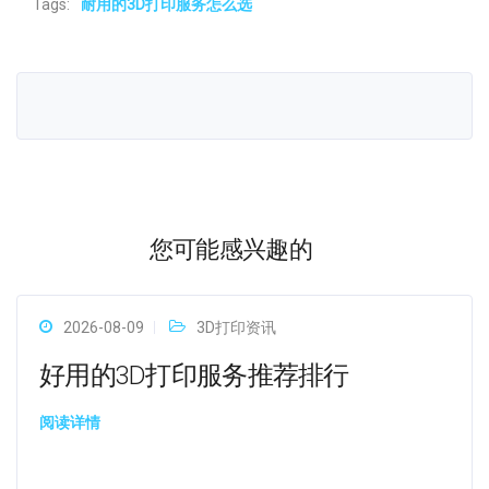
Tags:
耐用的3D打印服务怎么选
您可能感兴趣的
2026-08-09
3D打印资讯
好用的3D打印服务推荐排行
阅读详情