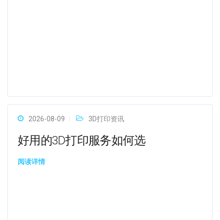
2026-08-09
3D打印资讯
好用的3D打印服务如何选
阅读详情