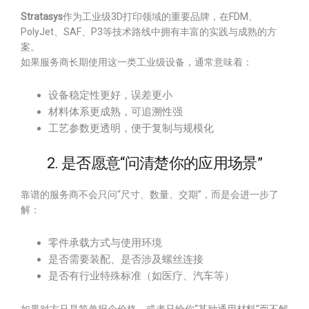
Stratasys
作为工业级3D打印领域的重要品牌，在FDM、
PolyJet、SAF、P3等技术路线中拥有丰富的实践与成熟的方
案。
如果服务商长期使用这一类工业级设备，通常意味着：
设备稳定性更好，误差更小
材料体系更成熟，可追溯性强
工艺参数更透明，便于复制与规模化
2. 是否愿意“问清楚你的应用场景”
靠谱的服务商不会只问“尺寸、数量、交期”，而是会进一步了
解：
零件承载方式与使用环境
是否需要装配、是否涉及螺丝连接
是否有行业特殊标准（如医疗、汽车等）