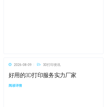
2026-08-09
3D打印资讯
好用的3D打印服务实力厂家
阅读详情