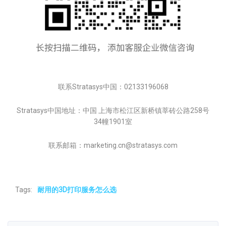
联系Stratasys中国：02133196068
Stratasys中国地址：中国 上海市松江区新桥镇莘砖公路258号
34幢1901室
联系邮箱：marketing.cn@stratasys.com
Tags:
耐用的3D打印服务怎么选