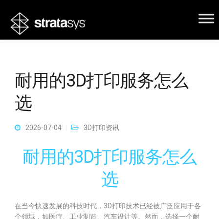
耐用的3D打印服务怎么
选
2026-07-04
3D打印资讯
耐用的3D打印服务怎么
选
在当今快速发展的科技时代，3D打印技术已经被广泛应用于各
个领域，如医疗、工业制造、汽车设计等。然而，选择一个耐