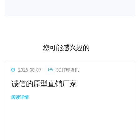
您可能感兴趣的
2026-08-07
3D打印资讯
诚信的原型直销厂家
阅读详情