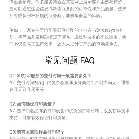
供重要参考。许多服务商会在其官网上展示客户案例与评价，
您可以通过这些信息判断该服务商的可靠性和产品质量。选择
拥有较多积极反馈的服务商，能够降低您的风险。
例如，一家专注于汽车零部件打印的企业在与Stratasys合作
后，将产品开发周期缩短了30%。通过对技术的高效运用，他
们不仅提高了生产效率，还大大提升了产品的市场竞争力。
常见问题 FAQ
Q1: 3D打印服务的交付时间一般需要多久？
A1: 交付时间视项目的复杂程度和服务商的生产能力而定，通常
在几天到几周不等。
Q2: 如何确保打印质量？
A2: 选择知名品牌的打印设备和优质的打印材料，以及获得技术
支持，能够有效保证打印质量。
Q3: 我可以获取样品打印吗？