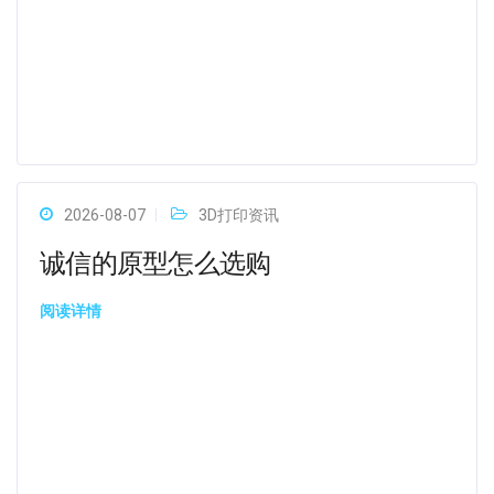
2026-08-07
3D打印资讯
诚信的原型怎么选购
阅读详情