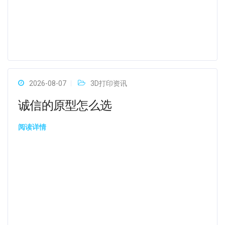
2026-08-07
3D打印资讯
诚信的原型怎么选
阅读详情