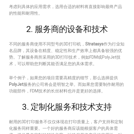
考虑到具体的应用需求，选用合适的材料将直接影响最终产品
的性能和耐用性。
2. 服务商的设备和技术
不同的服务商使用不同型号的3D打印机，
Stratasys
作为行业知
名品牌，其设备在精度、稳定性和生产效率上都具备较强的优
势。了解服务商所采用的3D打印技术，例如FDM或PolyJet技
术，可以帮助您判断其能否满足您的具体需求。
举个例子，如果您的项目需要高精度的细节，那么选择提供
PolyJet
服务的公司将会是明智之举。而如果您需要制作耐用的
功能部件，FDM技术的长丝材料也许是更好的选择。
3. 定制化服务和技术支持
耐用的3D打印服务不仅仅体现在打印质量上，客户支持和定制
化服务同样重要。一个好的服务商应该能根据客户的具体需